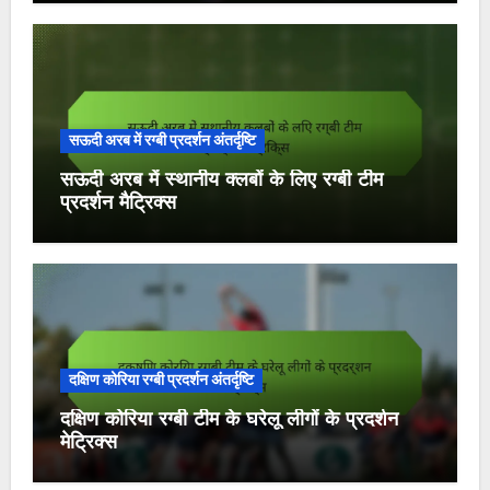
सऊदी अरब में रग्बी प्रदर्शन अंतर्दृष्टि
सऊदी अरब में स्थानीय क्लबों के लिए रग्बी टीम
प्रदर्शन मैट्रिक्स
दक्षिण कोरिया रग्बी प्रदर्शन अंतर्दृष्टि
दक्षिण कोरिया रग्बी टीम के घरेलू लीगों के प्रदर्शन
मेट्रिक्स