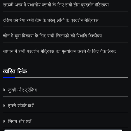
सऊदी अरब में स्थानीय क्लबों के लिए रग्बी टीम प्रदर्शन मैट्रिक्स
दक्षिण कोरिया रग्बी टीम के घरेलू लीगों के प्रदर्शन मेट्रिक्स
चीन में युवा विकास के लिए रग्बी खिलाड़ी की स्थिति विश्लेषण
जापान में रग्बी प्रदर्शन मेट्रिक्स का मूल्यांकन करने के लिए चेकलिस्ट
त्वरित लिंक
कुकी और ट्रैकिंग
हमसे संपर्क करें
नियम और शर्तें