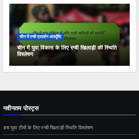
चीन में रग्बी प्रदर्शन अंतर्दृष्टि
चीन में युवा विकास के लिए रग्बी खिलाड़ी की स्थिति
विश्लेषण
नवीनतम पोस्ट्स
डच युवा टीमों के लिए रग्बी खिलाड़ी स्थिति विश्लेषण