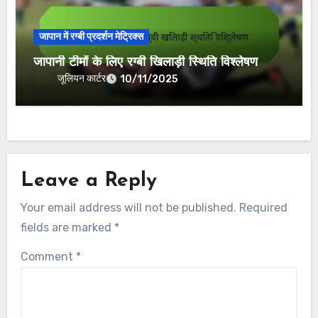
जापान में रग्बी प्रदर्शन मेट्रिक्स
जापानी टीमों के लिए रग्बी खिलाड़ी स्थिति विश्लेषण
जूलियन कार्टर
10/11/2025
Leave a Reply
Your email address will not be published.
Required
fields are marked
*
Comment
*