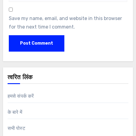
Save my name, email, and website in this browser
for the next time I comment.
त्वरित लिंक
हमसे संपर्क करें
के बारे में
सभी पोस्ट