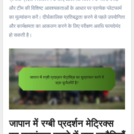
और टीम की विशिष्ट आवश्यकताओं के आधार पर प्रत्येक प्लेटफार्म
का मूल्यांकन करें। दीर्घकालिक प्रतिबद्धता करने से पहले उपयोगिता
और कार्यक्षमता का आकलन करने के लिए परीक्षण अवधि फायदेमंद
हो सकती है।
जापान में रग्बी प्रदर्शन मेट्रिक्स