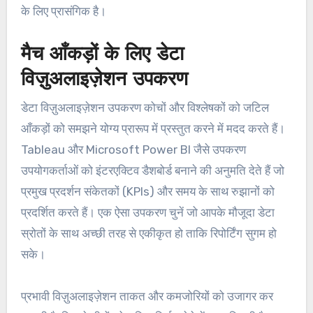
के लिए प्रासंगिक है।
मैच आँकड़ों के लिए डेटा
विज़ुअलाइज़ेशन उपकरण
डेटा विज़ुअलाइज़ेशन उपकरण कोचों और विश्लेषकों को जटिल
आँकड़ों को समझने योग्य प्रारूप में प्रस्तुत करने में मदद करते हैं।
Tableau और Microsoft Power BI जैसे उपकरण
उपयोगकर्ताओं को इंटरएक्टिव डैशबोर्ड बनाने की अनुमति देते हैं जो
प्रमुख प्रदर्शन संकेतकों (KPIs) और समय के साथ रुझानों को
प्रदर्शित करते हैं। एक ऐसा उपकरण चुनें जो आपके मौजूदा डेटा
स्रोतों के साथ अच्छी तरह से एकीकृत हो ताकि रिपोर्टिंग सुगम हो
सके।
प्रभावी विज़ुअलाइज़ेशन ताकत और कमजोरियों को उजागर कर