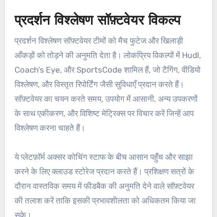
प्रदर्शन विश्लेषण सॉफ़्टवेयर विकल्प
प्रदर्शन विश्लेषण सॉफ़्टवेयर टीमों को मैच फुटेज और खिलाड़ी
आँकड़ों को तोड़ने की अनुमति देता है। लोकप्रिय विकल्पों में Hudl,
Coach’s Eye, और SportsCode शामिल हैं, जो टैगिंग, वीडियो
विश्लेषण, और विस्तृत रिपोर्टिंग जैसी सुविधाएँ प्रदान करते हैं।
सॉफ़्टवेयर का चयन करते समय, उपयोग में आसानी, अन्य उपकरणों
के साथ एकीकरण, और विशिष्ट मेट्रिक्स पर विचार करें जिन्हें आप
विश्लेषण करना चाहते हैं।
ये प्लेटफ़ॉर्म अक्सर कोचिंग स्टाफ के बीच आसान पहुँच और साझा
करने के लिए क्लाउड स्टोरेज प्रदान करते हैं। प्रशिक्षण सत्रों के
दौरान वास्तविक समय में फीडबैक की अनुमति देने वाले सॉफ़्टवेयर
की तलाश करें ताकि इसकी प्रभावशीलता को अधिकतम किया जा
सके।