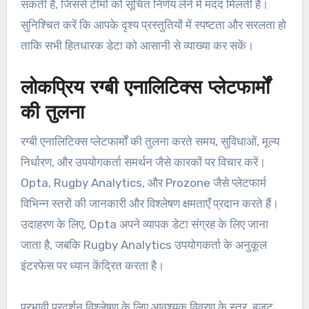
सकती है, जिससे टीमों को सूचित निर्णय लेने में मदद मिलती है।
सुनिश्चित करें कि आपके दृश्य प्रस्तुतियों में स्पष्टता और सरलता हो
ताकि सभी हितधारक डेटा को आसानी से व्याख्या कर सकें।
लोकप्रिय रग्बी एनालिटिक्स प्लेटफार्मों
की तुलना
रग्बी एनालिटिक्स प्लेटफार्मों की तुलना करते समय, सुविधाओं, मूल्य
निर्धारण, और उपयोगकर्ता समर्थन जैसे कारकों पर विचार करें।
Opta, Rugby Analytics, और Prozone जैसे प्लेटफार्म
विभिन्न स्तरों की जानकारी और विश्लेषण क्षमताएँ प्रदान करते हैं।
उदाहरण के लिए, Opta अपने व्यापक डेटा संग्रह के लिए जाना
जाता है, जबकि Rugby Analytics उपयोगकर्ता के अनुकूल
इंटरफेस पर ध्यान केंद्रित करता है।
प्रभावी प्रदर्शन विश्लेषण के लिए आवश्यक विवरण के स्तर, बजट