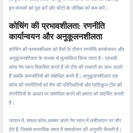
इन मानकों को पूरा करें और चोटों के जोखिम को कम करें।
कोचिंग की प्रभावशीलता: रणनीति
कार्यान्वयन और अनुकूलनशीलता
कोचिंग की प्रभावशीलता को मैचों के दौरान रणनीति कार्यान्वयन और
अनुकूलनशीलता के माध्यम से मूल्यांकित किया जाता है। प्रभावी
कोच गेम प्लान विकसित करते हैं जो टीम की ताकतों का लाभ उठाते
हैं जबकि कमजोरियों को संबोधित करते हैं। अनुकूलनशीलता एक
कोच की रणनीतियों को मैच की परिस्थितियों और प्रतिकूल टीम की
रणनीतियों के आधार पर संशोधित करने की क्षमता को संदर्भित करती
है।
जापान में, सफल कोच अक्सर अपने गेम प्लान में लचीलापन पर जोर
देते हैं, जिससे वास्तविक समय में समायोजन की अनुमति मिलती है।