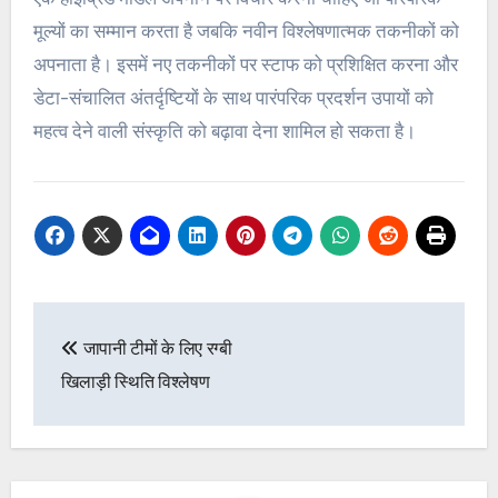
मूल्यों का सम्मान करता है जबकि नवीन विश्लेषणात्मक तकनीकों को
अपनाता है। इसमें नए तकनीकों पर स्टाफ को प्रशिक्षित करना और
डेटा-संचालित अंतर्दृष्टियों के साथ पारंपरिक प्रदर्शन उपायों को
महत्व देने वाली संस्कृति को बढ़ावा देना शामिल हो सकता है।
Post
जापानी टीमों के लिए रग्बी
navigation
खिलाड़ी स्थिति विश्लेषण