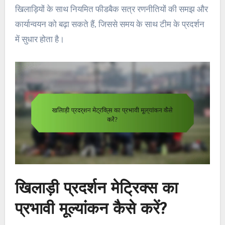
खिलाड़ियों के साथ नियमित फीडबैक सत्र रणनीतियों की समझ और
कार्यान्वयन को बढ़ा सकते हैं, जिससे समय के साथ टीम के प्रदर्शन
में सुधार होता है।
खिलाड़ी प्रदर्शन मेट्रिक्स का
प्रभावी मूल्यांकन कैसे करें?