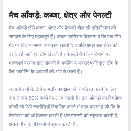
मैच आँकड़े: कब्जा, क्षेत्र और पेनल्टी
मैच आँकड़े जैसे कब्जा, क्षेत्र और पेनल्टी खेल की गतिशीलता को
समझने के लिए महत्वपूर्ण हैं। कब्जा प्रतिशत दिखाता है कि एक टीम
गेंद पर कितना समय नियंत्रण रखती है, जबकि क्षेत्र उस क्षेत्र को
दर्शाता है जहाँ एक टीम खेलती है। पेनल्टी मैच के परिणामों पर
महत्वपूर्ण प्रभाव डाल सकती हैं, क्योंकि ये अक्सर प्रतिकूल टीम के
लिए स्कोरिंग के अवसरों की ओर ले जाती हैं।
जापानी रग्बी में, टीमें आमतौर पर खेल को नियंत्रित करने के लिए
कम से कम 50% कब्जे का लक्ष्य रखती हैं। इन आँकड़ों का विश्लेषण
कोचों को ऐसी रणनीतियाँ विकसित करने में मदद करता है जो गेंद के
नियंत्रण को अधिकतम करती हैं और पेनल्टी को न्यूनतम करती हैं,
अंततः मैच के परिणामों में सुधार करती हैं।