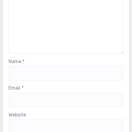
Name
*
Email
*
Website