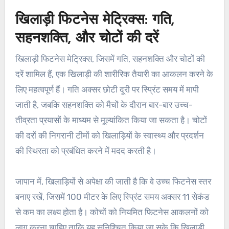
खिलाड़ी फिटनेस मेट्रिक्स: गति,
सहनशक्ति, और चोटों की दरें
खिलाड़ी फिटनेस मेट्रिक्स, जिसमें गति, सहनशक्ति और चोटों की
दरें शामिल हैं, एक खिलाड़ी की शारीरिक तैयारी का आकलन करने के
लिए महत्वपूर्ण हैं। गति अक्सर छोटी दूरी पर स्प्रिंट समय में मापी
जाती है, जबकि सहनशक्ति को मैचों के दौरान बार-बार उच्च-
तीव्रता प्रयासों के माध्यम से मूल्यांकित किया जा सकता है। चोटों
की दरों की निगरानी टीमों को खिलाड़ियों के स्वास्थ्य और प्रदर्शन
की स्थिरता को प्रबंधित करने में मदद करती है।
जापान में, खिलाड़ियों से अपेक्षा की जाती है कि वे उच्च फिटनेस स्तर
बनाए रखें, जिसमें 100 मीटर के लिए स्प्रिंट समय अक्सर 11 सेकंड
से कम का लक्ष्य होता है। कोचों को नियमित फिटनेस आकलनों को
लागू करना चाहिए ताकि यह सुनिश्चित किया जा सके कि खिलाड़ी