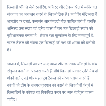
खिलाड़ी आँकड़े जैसे स्कोरिंग, असिस्ट और टैकल खेल में व्यक्तिगत
योगदान का आकलन करने के लिए मौलिक हैं। स्कोरिंग मेट्रिक्स में
आमतौर पर ट्राई, कन्वर्जन और पेनल्टी गोल शामिल होते हैं, जबकि
असिस्ट उस संख्या को ट्रैक करते हैं जब एक खिलाड़ी स्कोर को
सुविधाजनक बनाता है। टैकल रक्षा मूल्यांकन के लिए महत्वपूर्ण हैं,
सफल टैकल की संख्या एक खिलाड़ी की रक्षा की क्षमता को दर्शाती
है।
जापान में, खिलाड़ी अक्सर आक्रामक और रक्षात्मक आँकड़ों के बीच
संतुलन बनाने का प्रयास करते हैं, शीर्ष खिलाड़ी अक्सर प्रति मैच दो
अंकों वाले ट्राई और महत्वपूर्ण टैकल की संख्या प्राप्त करते हैं।
कोचों को टीम के समग्र प्रदर्शन को बढ़ाने के लिए दोनों क्षेत्रों में
खिलाड़ियों के कौशल को विकसित करने पर ध्यान केंद्रित करना
चाहिए।