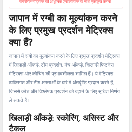
पारंपरिक मेट्रिक्स को आधुनिक एनालिटिक्स के साथ एकीकृत करना
जापान में रग्बी का मूल्यांकन करने
के लिए प्रमुख प्रदर्शन मेट्रिक्स
क्या हैं?
जापान में रग्बी का मूल्यांकन करने के लिए प्रमुख प्रदर्शन मेट्रिक्स
में खिलाड़ी आँकड़े, टीम प्रदर्शन, मैच आँकड़े, खिलाड़ी फिटनेस
मेट्रिक्स और कोचिंग की प्रभावशीलता शामिल हैं। ये मेट्रिक्स
व्यक्तिगत और टीम क्षमताओं के बारे में अंतर्दृष्टि प्रदान करते हैं,
जिससे कोच और विश्लेषक प्रदर्शन को बढ़ाने के लिए सूचित निर्णय
ले सकते हैं।
खिलाड़ी आँकड़े: स्कोरिंग, असिस्ट और
टैकल