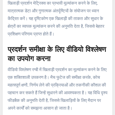
खिलाड़ी प्रदर्शन मेट्रिक्स का प्रभावी मूल्यांकन करने के लिए,
मात्रात्मक डेटा और गुणात्मक अंतर्दृष्टियों के संयोजन पर ध्यान
केंद्रित करें। यह दृष्टिकोण एक खिलाड़ी की ताकत और सुधार के
क्षेत्रों का व्यापक मूल्यांकन करने की अनुमति देता है, जिससे बेहतर
प्रशिक्षण परिणाम प्राप्त होते हैं।
प्रदर्शन समीक्षा के लिए वीडियो विश्लेषण
का उपयोग करना
वीडियो विश्लेषण रग्बी में खिलाड़ी प्रदर्शन का मूल्यांकन करने के लिए
एक शक्तिशाली उपकरण है। मैच फुटेज की समीक्षा करके, कोच
महत्वपूर्ण क्षणों, निर्णय लेने की प्रक्रियाओं और तकनीकी कौशल की
पहचान कर सकते हैं जिन्हें सुधारने की आवश्यकता है। यह विधि दृश्य
फीडबैक की अनुमति देती है, जिससे खिलाड़ियों के लिए मैदान पर
अपने कार्यों को समझना आसान हो जाता है।