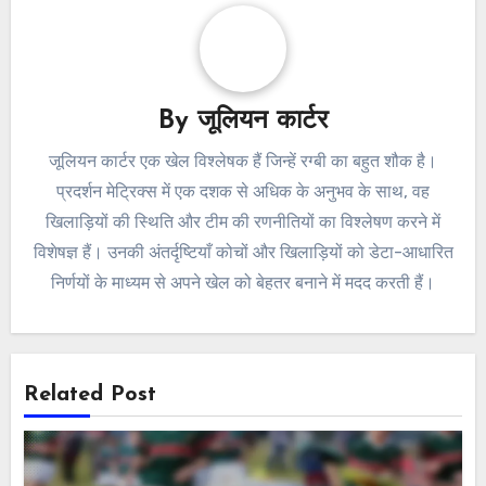
By
जूलियन कार्टर
जूलियन कार्टर एक खेल विश्लेषक हैं जिन्हें रग्बी का बहुत शौक है।
प्रदर्शन मेट्रिक्स में एक दशक से अधिक के अनुभव के साथ, वह
खिलाड़ियों की स्थिति और टीम की रणनीतियों का विश्लेषण करने में
विशेषज्ञ हैं। उनकी अंतर्दृष्टियाँ कोचों और खिलाड़ियों को डेटा-आधारित
निर्णयों के माध्यम से अपने खेल को बेहतर बनाने में मदद करती हैं।
Related Post