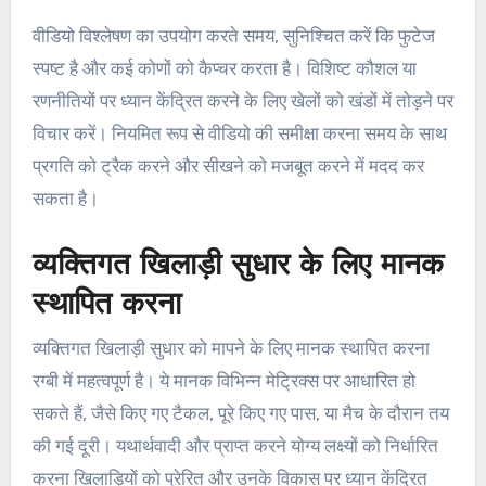
वीडियो विश्लेषण का उपयोग करते समय, सुनिश्चित करें कि फुटेज
स्पष्ट है और कई कोणों को कैप्चर करता है। विशिष्ट कौशल या
रणनीतियों पर ध्यान केंद्रित करने के लिए खेलों को खंडों में तोड़ने पर
विचार करें। नियमित रूप से वीडियो की समीक्षा करना समय के साथ
प्रगति को ट्रैक करने और सीखने को मजबूत करने में मदद कर
सकता है।
व्यक्तिगत खिलाड़ी सुधार के लिए मानक
स्थापित करना
व्यक्तिगत खिलाड़ी सुधार को मापने के लिए मानक स्थापित करना
रग्बी में महत्वपूर्ण है। ये मानक विभिन्न मेट्रिक्स पर आधारित हो
सकते हैं, जैसे किए गए टैकल, पूरे किए गए पास, या मैच के दौरान तय
की गई दूरी। यथार्थवादी और प्राप्त करने योग्य लक्ष्यों को निर्धारित
करना खिलाड़ियों को प्रेरित और उनके विकास पर ध्यान केंद्रित