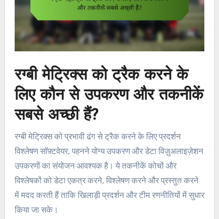
रग्बी मेट्रिक्स को ट्रैक करने के
लिए कौन से उपकरण और तकनीकें
सबसे अच्छी हैं?
रग्बी मेट्रिक्स को प्रभावी ढंग से ट्रैक करने के लिए प्रदर्शन
विश्लेषण सॉफ़्टवेयर, पहनने योग्य उपकरण और डेटा विज़ुअलाइज़ेशन
उपकरणों का संयोजन आवश्यक है। ये तकनीकें कोचों और
विश्लेषकों को डेटा एकत्र करने, विश्लेषण करने और प्रस्तुत करने
में मदद करती हैं ताकि खिलाड़ी प्रदर्शन और टीम रणनीतियों में सुधार
किया जा सके।