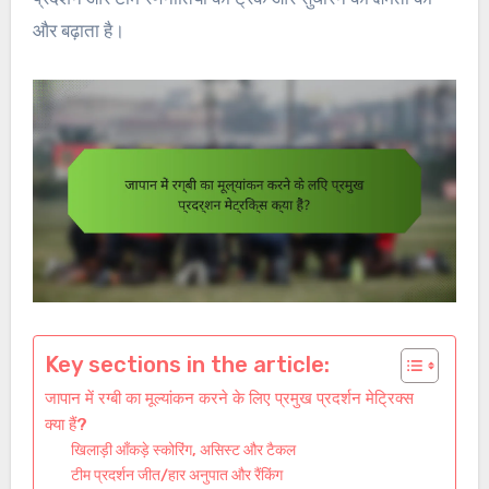
और बढ़ाता है।
Key sections in the article:
जापान में रग्बी का मूल्यांकन करने के लिए प्रमुख प्रदर्शन मेट्रिक्स
क्या हैं?
खिलाड़ी आँकड़े स्कोरिंग, असिस्ट और टैकल
टीम प्रदर्शन जीत/हार अनुपात और रैंकिंग