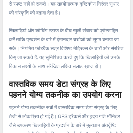
से स्पष्ट नहीं हो सकते। यह सहयोगात्मक दृष्टिकोण निरंतर सुधार
की संस्कृति को बढ़ावा देता है।
खिलाड़ियों और कोचिंग स्टाफ के बीच खुली संचार को प्रोत्साहित
करें ताकि प्रदर्शन के बारे में ईमानदार चर्चाओं को सुगम बनाया जा
सके। नियमित फीडबैक सत्र विशिष्ट मेट्रिक्स के चारों ओर संरचित
किए जा सकते हैं, यह सुनिश्चित करते हुए कि खिलाड़ियों को उनके
विकास लक्ष्यों के साथ संरेखित लक्षित सलाह प्राप्त हो।
वास्तविक समय डेटा संग्रह के लिए
पहनने योग्य तकनीक का उपयोग करना
पहनने योग्य तकनीक रग्बी में वास्तविक समय डेटा संग्रह के लिए
तेजी से लोकप्रिय हो गई है। GPS ट्रैकर्स और हृदय गति मॉनिटर
जैसे उपकरण खिलाड़ियों के प्रदर्शन के बारे में मूल्यवान अंतर्दृष्टि