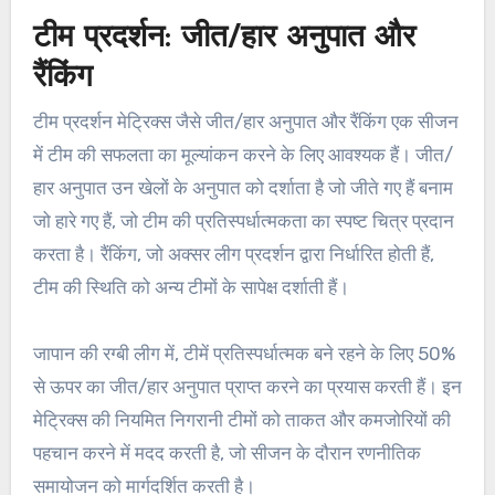
टीम प्रदर्शन: जीत/हार अनुपात और
रैंकिंग
टीम प्रदर्शन मेट्रिक्स जैसे जीत/हार अनुपात और रैंकिंग एक सीजन
में टीम की सफलता का मूल्यांकन करने के लिए आवश्यक हैं। जीत/
हार अनुपात उन खेलों के अनुपात को दर्शाता है जो जीते गए हैं बनाम
जो हारे गए हैं, जो टीम की प्रतिस्पर्धात्मकता का स्पष्ट चित्र प्रदान
करता है। रैंकिंग, जो अक्सर लीग प्रदर्शन द्वारा निर्धारित होती हैं,
टीम की स्थिति को अन्य टीमों के सापेक्ष दर्शाती हैं।
जापान की रग्बी लीग में, टीमें प्रतिस्पर्धात्मक बने रहने के लिए 50%
से ऊपर का जीत/हार अनुपात प्राप्त करने का प्रयास करती हैं। इन
मेट्रिक्स की नियमित निगरानी टीमों को ताकत और कमजोरियों की
पहचान करने में मदद करती है, जो सीजन के दौरान रणनीतिक
समायोजन को मार्गदर्शित करती है।