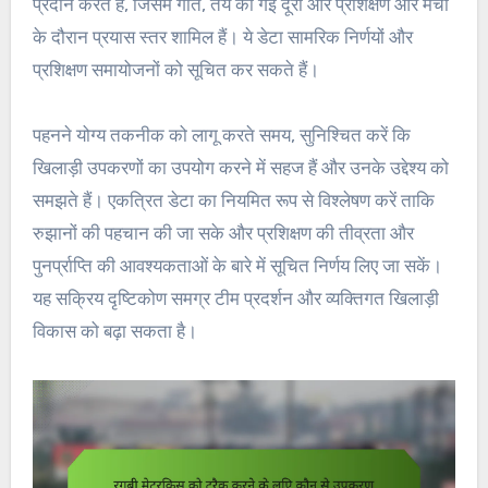
प्रदान करते हैं, जिसमें गति, तय की गई दूरी और प्रशिक्षण और मैचों
के दौरान प्रयास स्तर शामिल हैं। ये डेटा सामरिक निर्णयों और
प्रशिक्षण समायोजनों को सूचित कर सकते हैं।
पहनने योग्य तकनीक को लागू करते समय, सुनिश्चित करें कि
खिलाड़ी उपकरणों का उपयोग करने में सहज हैं और उनके उद्देश्य को
समझते हैं। एकत्रित डेटा का नियमित रूप से विश्लेषण करें ताकि
रुझानों की पहचान की जा सके और प्रशिक्षण की तीव्रता और
पुनर्प्राप्ति की आवश्यकताओं के बारे में सूचित निर्णय लिए जा सकें।
यह सक्रिय दृष्टिकोण समग्र टीम प्रदर्शन और व्यक्तिगत खिलाड़ी
विकास को बढ़ा सकता है।