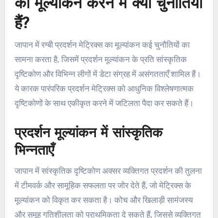
का मूल्यांकन करने में क्या चुनौतियाँ
हैं?
जापान में रग्बी प्रदर्शन मेट्रिक्स का मूल्यांकन कई चुनौतियों का
सामना करता है, जिसमें प्रदर्शन मूल्यांकन के प्रति सांस्कृतिक
दृष्टिकोण और विभिन्न लीगों में डेटा संग्रह में असंगतताएँ शामिल हैं।
ये कारक पारंपरिक प्रदर्शन मेट्रिक्स को आधुनिक विश्लेषणात्मक
दृष्टिकोणों के साथ एकीकृत करने में जटिलता पैदा कर सकते हैं।
प्रदर्शन मूल्यांकन में सांस्कृतिक
भिन्नताएँ
जापान में सांस्कृतिक दृष्टिकोण अक्सर व्यक्तिगत प्रदर्शन की तुलना
में टीमवर्क और सामूहिक सफलता पर जोर देते हैं, जो मेट्रिक्स के
मूल्यांकन को विकृत कर सकता है। कोच और खिलाड़ी सामंजस्य
और समूह गतिशीलता को प्राथमिकता दे सकते हैं, जिससे व्यक्तिगत