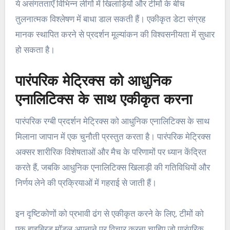
ये असंगतताएँ विभिन्न लीगों में खिलाड़ियों और टीमों के बीच
तुलनात्मक विश्लेषण में बाधा डाल सकती हैं। एकीकृत डेटा संग्रह
मानक स्थापित करने से प्रदर्शन मूल्यांकन की विश्वसनीयता में सुधार
हो सकता है।
पारंपरिक मेट्रिक्स को आधुनिक
एनालिटिक्स के साथ एकीकृत करना
पारंपरिक रग्बी प्रदर्शन मेट्रिक्स को आधुनिक एनालिटिक्स के साथ
मिलाना जापान में एक चुनौती प्रस्तुत करता है। पारंपरिक मेट्रिक्स
अक्सर शारीरिक विशेषताओं और मैच के परिणामों पर ध्यान केंद्रित
करते हैं, जबकि आधुनिक एनालिटिक्स खिलाड़ी की गतिविधियों और
निर्णय लेने की प्रक्रियाओं में गहराई से जाती हैं।
इन दृष्टिकोणों को प्रभावी ढंग से एकीकृत करने के लिए, टीमों को
एक हाइब्रिड मॉडल अपनाने पर विचार करना चाहिए जो पारंपरिक