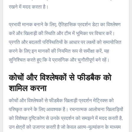
रखने में मदद करता है।
प्रभावी मानक बनाने के लिए, ऐतिहासिक प्रदर्शन डेटा का विश्लेषण
करें और खिलाड़ी की स्थिति और टीम में भूमिका पर विचार करें।
प्रगति और बदलती परिस्थितियों के आधार पर लक्ष्यों को समायोजित
करने के लिए इन मानकों की नियमित रूप से समीक्षा करें, यह
सुनिश्चित करते हुए कि वे प्रासंगिक और चुनौतीपूर्ण बने रहें।
कोचों और विश्लेषकों से फीडबैक को
शामिल करना
कोचों और विश्लेषकों से फीडबैक खिलाड़ी प्रदर्शन मेट्रिक्स को
परिष्कृत करने के लिए आवश्यक है। रचनात्मक आलोचना खिलाड़ियों
को विशेषज्ञ दृष्टिकोण से उनके प्रदर्शन को समझने में मदद करती है,
उन क्षेत्रों को उजागर करती है जो केवल आत्म-मूल्यांकन के माध्यम