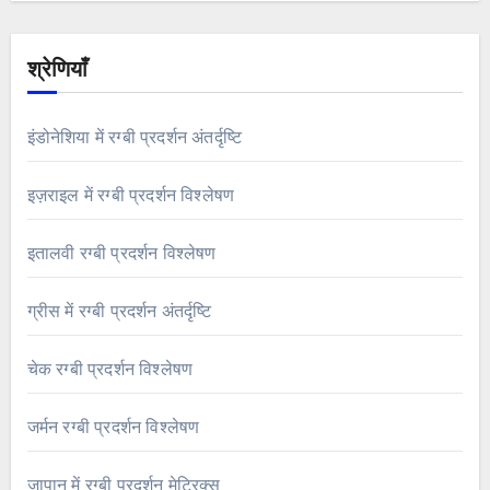
श्रेणियाँ
इंडोनेशिया में रग्बी प्रदर्शन अंतर्दृष्टि
इज़राइल में रग्बी प्रदर्शन विश्लेषण
इतालवी रग्बी प्रदर्शन विश्लेषण
ग्रीस में रग्बी प्रदर्शन अंतर्दृष्टि
चेक रग्बी प्रदर्शन विश्लेषण
जर्मन रग्बी प्रदर्शन विश्लेषण
जापान में रग्बी प्रदर्शन मेट्रिक्स