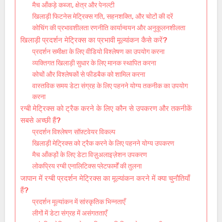
मैच आँकड़े कब्जा, क्षेत्र और पेनल्टी
खिलाड़ी फिटनेस मेट्रिक्स गति, सहनशक्ति, और चोटों की दरें
कोचिंग की प्रभावशीलता रणनीति कार्यान्वयन और अनुकूलनशीलता
खिलाड़ी प्रदर्शन मेट्रिक्स का प्रभावी मूल्यांकन कैसे करें?
प्रदर्शन समीक्षा के लिए वीडियो विश्लेषण का उपयोग करना
व्यक्तिगत खिलाड़ी सुधार के लिए मानक स्थापित करना
कोचों और विश्लेषकों से फीडबैक को शामिल करना
वास्तविक समय डेटा संग्रह के लिए पहनने योग्य तकनीक का उपयोग
करना
रग्बी मेट्रिक्स को ट्रैक करने के लिए कौन से उपकरण और तकनीकें
सबसे अच्छी हैं?
प्रदर्शन विश्लेषण सॉफ़्टवेयर विकल्प
खिलाड़ी मेट्रिक्स को ट्रैक करने के लिए पहनने योग्य उपकरण
मैच आँकड़ों के लिए डेटा विज़ुअलाइज़ेशन उपकरण
लोकप्रिय रग्बी एनालिटिक्स प्लेटफार्मों की तुलना
जापान में रग्बी प्रदर्शन मेट्रिक्स का मूल्यांकन करने में क्या चुनौतियाँ
हैं?
प्रदर्शन मूल्यांकन में सांस्कृतिक भिन्नताएँ
लीगों में डेटा संग्रह में असंगतताएँ