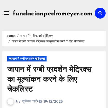
Skip
to
fundacionpedromeyer.com
content
Home
जापान में रग्बी प्रदर्शन मेट्रिक्स
जापान में रग्बी प्रदर्शन मेट्रिक्स का मूल्यांकन करने के लिए चेकलिस्ट
जापान में रग्बी प्रदर्शन मेट्रिक्स
जापान में रग्बी प्रदर्शन मेट्रिक्स
का मूल्यांकन करने के लिए
चेकलिस्ट
By
जूलियन कार्टर
19/12/2025