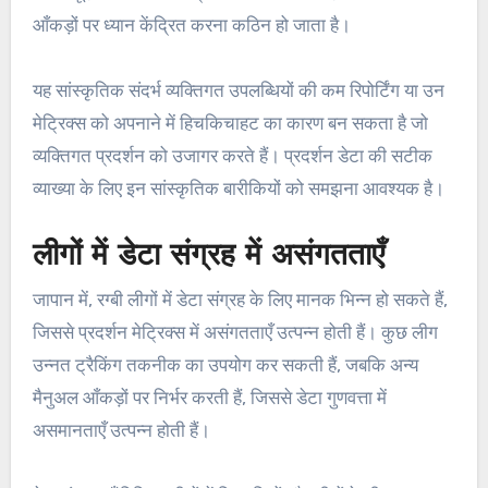
आँकड़ों पर ध्यान केंद्रित करना कठिन हो जाता है।
यह सांस्कृतिक संदर्भ व्यक्तिगत उपलब्धियों की कम रिपोर्टिंग या उन
मेट्रिक्स को अपनाने में हिचकिचाहट का कारण बन सकता है जो
व्यक्तिगत प्रदर्शन को उजागर करते हैं। प्रदर्शन डेटा की सटीक
व्याख्या के लिए इन सांस्कृतिक बारीकियों को समझना आवश्यक है।
लीगों में डेटा संग्रह में असंगतताएँ
जापान में, रग्बी लीगों में डेटा संग्रह के लिए मानक भिन्न हो सकते हैं,
जिससे प्रदर्शन मेट्रिक्स में असंगतताएँ उत्पन्न होती हैं। कुछ लीग
उन्नत ट्रैकिंग तकनीक का उपयोग कर सकती हैं, जबकि अन्य
मैनुअल आँकड़ों पर निर्भर करती हैं, जिससे डेटा गुणवत्ता में
असमानताएँ उत्पन्न होती हैं।