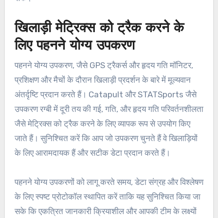
खिलाड़ी मेट्रिक्स को ट्रैक करने के
लिए पहनने योग्य उपकरण
पहनने योग्य उपकरण, जैसे GPS ट्रैकर्स और हृदय गति मॉनिटर,
प्रशिक्षण और मैचों के दौरान खिलाड़ी प्रदर्शन के बारे में मूल्यवान
अंतर्दृष्टि प्रदान करते हैं। Catapult और STATSports जैसे
उपकरण रग्बी में दूरी तय की गई, गति, और हृदय गति परिवर्तनशीलता
जैसे मेट्रिक्स को ट्रैक करने के लिए व्यापक रूप से उपयोग किए
जाते हैं। सुनिश्चित करें कि आप जो उपकरण चुनते हैं वे खिलाड़ियों
के लिए आरामदायक हैं और सटीक डेटा प्रदान करते हैं।
पहनने योग्य उपकरणों को लागू करते समय, डेटा संग्रह और विश्लेषण
के लिए स्पष्ट प्रोटोकॉल स्थापित करें ताकि यह सुनिश्चित किया जा
सके कि एकत्रित जानकारी क्रियाशील और आपकी टीम के लक्ष्यों