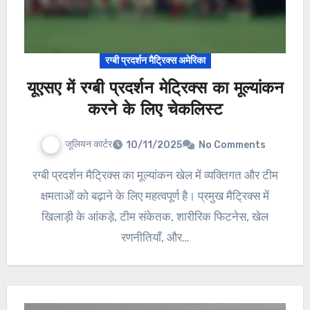
रग्बी प्रदर्शन मैट्रिक्स अमेरिका
यूएसए में रग्बी प्रदर्शन मेट्रिक्स का मूल्यांकन
करने के लिए चेकलिस्ट
जूलियन कार्टर
10/11/2025
No Comments
रग्बी प्रदर्शन मैट्रिक्स का मूल्यांकन खेल में व्यक्तिगत और टीम
क्षमताओं को बढ़ाने के लिए महत्वपूर्ण है। प्रमुख मैट्रिक्स में
खिलाड़ी के आंकड़े, टीम संकेतक, शारीरिक फिटनेस, खेल
रणनीतियाँ, और…