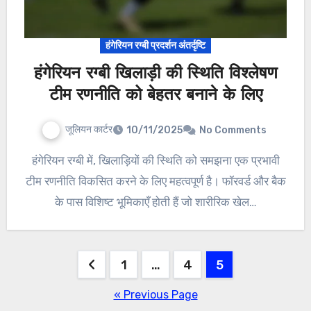
हंगेरियन रग्बी प्रदर्शन अंतर्दृष्टि
हंगेरियन रग्बी खिलाड़ी की स्थिति विश्लेषण
टीम रणनीति को बेहतर बनाने के लिए
जूलियन कार्टर
10/11/2025
No Comments
हंगेरियन रग्बी में, खिलाड़ियों की स्थिति को समझना एक प्रभावी
टीम रणनीति विकसित करने के लिए महत्वपूर्ण है। फॉरवर्ड और बैक
के पास विशिष्ट भूमिकाएँ होती हैं जो शारीरिक खेल…
Posts
1
…
4
5
pagination
« Previous Page