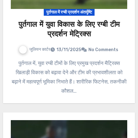
पुर्तगाल में रग्बी प्रदर्शन अंतर्दृष्टि
पुर्तगाल में युवा विकास के लिए रग्बी टीम
प्रदर्शन मेट्रिक्स
जूलियन कार्टर
13/11/2025
No Comments
पुर्तगाल में, युवा रग्बी टीमों के लिए प्रमुख प्रदर्शन मैट्रिक्स
खिलाड़ी विकास को बढ़ावा देने और टीम की प्रभावशीलता को
बढ़ाने में महत्वपूर्ण भूमिका निभाते हैं। शारीरिक फिटनेस, तकनीकी
कौशल…