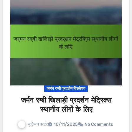
जर्मन रग्बी प्रदर्शन विश्लेषण
जर्मन रग्बी खिलाड़ी प्रदर्शन मेट्रिक्स
स्थानीय लीगों के लिए
जूलियन कार्टर
10/11/2025
No Comments