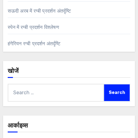
सऊदी अरब में रग्बी प्रदर्शन अंतर्दृष्टि
स्पेन में रग्बी प्रदर्शन विश्लेषण
हंगेरियन रग्बी प्रदर्शन अंतर्दृष्टि
खोजें
Search
for:
आर्काइव्स