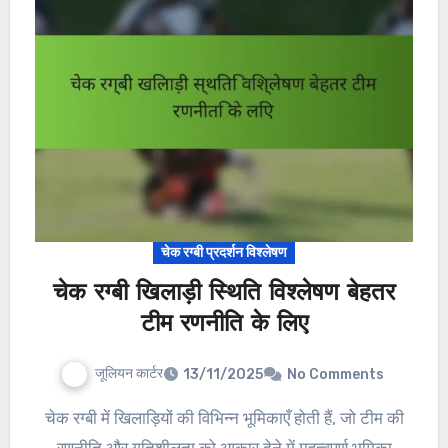
चेक रग्बी प्रदर्शन विश्लेषण
चेक रग्बी खिलाड़ी स्थिति विश्लेषण बेहतर
टीम रणनीति के लिए
जूलियन कार्टर
13/11/2025
No Comments
चेक रग्बी में खिलाड़ियों की विभिन्न भूमिकाएँ होती हैं, जो टीम की
रणनीति और गतिशीलता को आकार देने में महत्वपूर्ण भूमिका