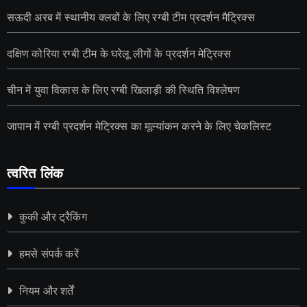
सऊदी अरब में स्थानीय क्लबों के लिए रग्बी टीम प्रदर्शन मैट्रिक्स
दक्षिण कोरिया रग्बी टीम के घरेलू लीगों के प्रदर्शन मेट्रिक्स
चीन में युवा विकास के लिए रग्बी खिलाड़ी की स्थिति विश्लेषण
जापान में रग्बी प्रदर्शन मेट्रिक्स का मूल्यांकन करने के लिए चेकलिस्ट
त्वरित लिंक
कुकी और ट्रैकिंग
हमसे संपर्क करें
नियम और शर्तें