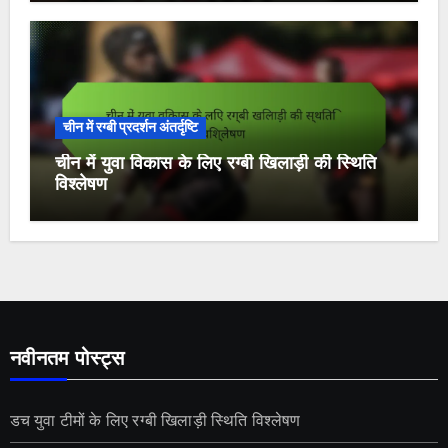
चीन में रग्बी प्रदर्शन अंतर्दृष्टि
चीन में युवा विकास के लिए रग्बी खिलाड़ी की स्थिति
विश्लेषण
नवीनतम पोस्ट्स
डच युवा टीमों के लिए रग्बी खिलाड़ी स्थिति विश्लेषण