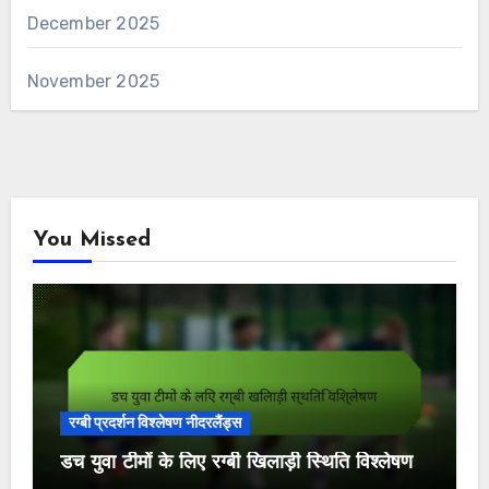
December 2025
November 2025
You Missed
रग्बी प्रदर्शन विश्लेषण नीदरलैंड्स
डच युवा टीमों के लिए रग्बी खिलाड़ी स्थिति विश्लेषण