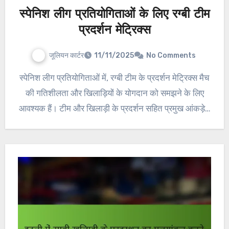
स्पेनिश लीग प्रतियोगिताओं के लिए रग्बी टीम
प्रदर्शन मेट्रिक्स
जूलियन कार्टर
11/11/2025
No Comments
स्पेनिश लीग प्रतियोगिताओं में, रग्बी टीम के प्रदर्शन मेट्रिक्स मैच
की गतिशीलता और खिलाड़ियों के योगदान को समझने के लिए
आवश्यक हैं। टीम और खिलाड़ी के प्रदर्शन सहित प्रमुख आंकड़े…