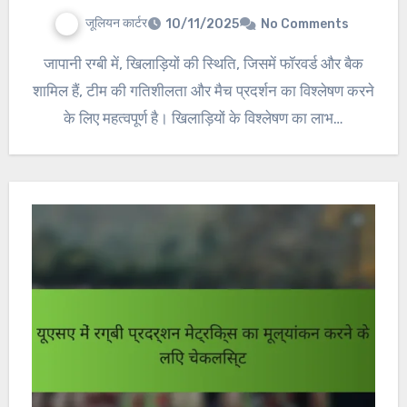
जूलियन कार्टर
10/11/2025
No Comments
जापानी रग्बी में, खिलाड़ियों की स्थिति, जिसमें फॉरवर्ड और बैक
शामिल हैं, टीम की गतिशीलता और मैच प्रदर्शन का विश्लेषण करने
के लिए महत्वपूर्ण है। खिलाड़ियों के विश्लेषण का लाभ…