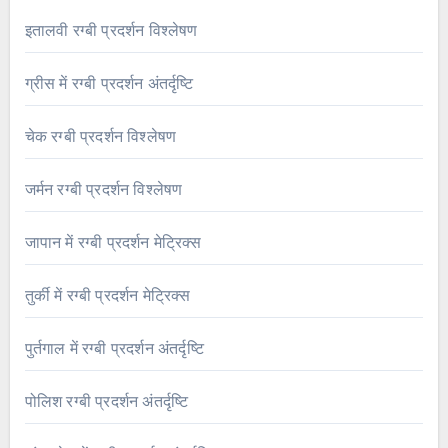
इतालवी रग्बी प्रदर्शन विश्लेषण
ग्रीस में रग्बी प्रदर्शन अंतर्दृष्टि
चेक रग्बी प्रदर्शन विश्लेषण
जर्मन रग्बी प्रदर्शन विश्लेषण
जापान में रग्बी प्रदर्शन मेट्रिक्स
तुर्की में रग्बी प्रदर्शन मेट्रिक्स
पुर्तगाल में रग्बी प्रदर्शन अंतर्दृष्टि
पोलिश रग्बी प्रदर्शन अंतर्दृष्टि