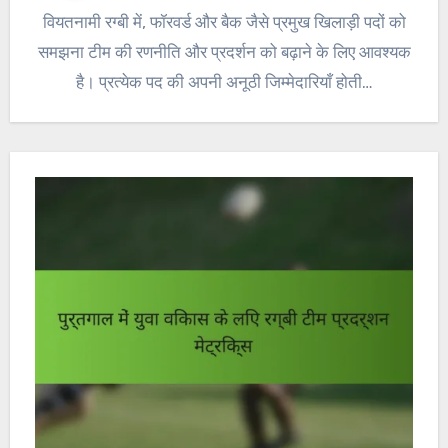
वियतनामी रग्बी में, फॉरवर्ड और बैक जैसे प्रमुख खिलाड़ी पदों को
समझना टीम की रणनीति और प्रदर्शन को बढ़ाने के लिए आवश्यक
है। प्रत्येक पद की अपनी अनूठी जिम्मेदारियाँ होती…