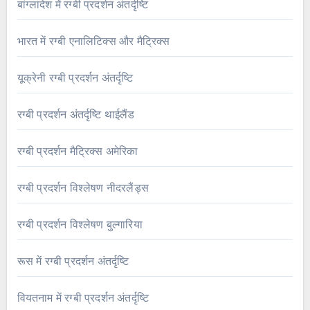
बांग्लादेश में रग्बी प्रदर्शन अंतर्दृष्टि
भारत में रग्बी एनालिटिक्स और मैट्रिक्स
यूक्रेनी रग्बी प्रदर्शन अंतर्दृष्टि
रग्बी प्रदर्शन अंतर्दृष्टि थाईलैंड
रग्बी प्रदर्शन मैट्रिक्स अमेरिका
रग्बी प्रदर्शन विश्लेषण नीदरलैंड्स
रग्बी प्रदर्शन विश्लेषण बुल्गारिया
रूस में रग्बी प्रदर्शन अंतर्दृष्टि
वियतनाम में रग्बी प्रदर्शन अंतर्दृष्टि