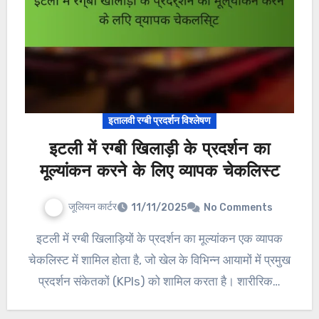
इतालवी रग्बी प्रदर्शन विश्लेषण
इटली में रग्बी खिलाड़ी के प्रदर्शन का
मूल्यांकन करने के लिए व्यापक चेकलिस्ट
जूलियन कार्टर
11/11/2025
No Comments
इटली में रग्बी खिलाड़ियों के प्रदर्शन का मूल्यांकन एक व्यापक
चेकलिस्ट में शामिल होता है, जो खेल के विभिन्न आयामों में प्रमुख
प्रदर्शन संकेतकों (KPIs) को शामिल करता है। शारीरिक…