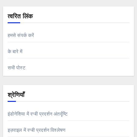
त्वरित लिंक
हमसे संपर्क करें
के बारे में
सभी पोस्ट
श्रेणियाँ
इंडोनेशिया में रग्बी प्रदर्शन अंतर्दृष्टि
इज़राइल में रग्बी प्रदर्शन विश्लेषण