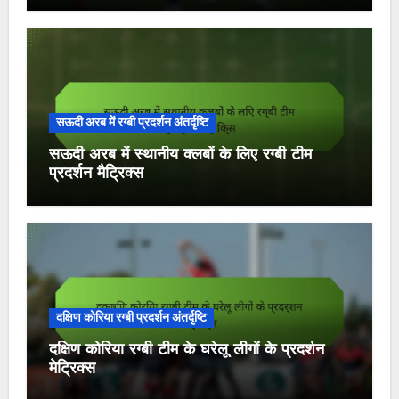
सऊदी अरब में रग्बी प्रदर्शन अंतर्दृष्टि
सऊदी अरब में स्थानीय क्लबों के लिए रग्बी टीम
प्रदर्शन मैट्रिक्स
दक्षिण कोरिया रग्बी प्रदर्शन अंतर्दृष्टि
दक्षिण कोरिया रग्बी टीम के घरेलू लीगों के प्रदर्शन
मेट्रिक्स