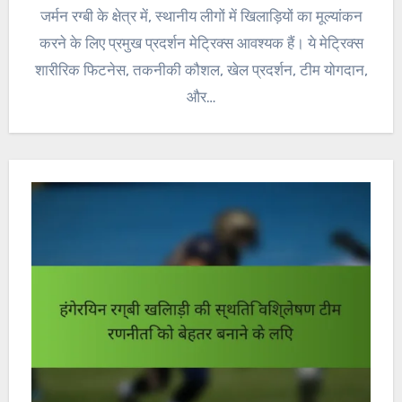
जर्मन रग्बी के क्षेत्र में, स्थानीय लीगों में खिलाड़ियों का मूल्यांकन
करने के लिए प्रमुख प्रदर्शन मेट्रिक्स आवश्यक हैं। ये मेट्रिक्स
शारीरिक फिटनेस, तकनीकी कौशल, खेल प्रदर्शन, टीम योगदान,
और…