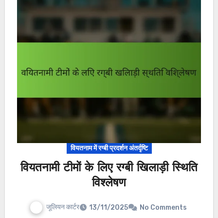
वियतनाम में रग्बी प्रदर्शन अंतर्दृष्टि
वियतनामी टीमों के लिए रग्बी खिलाड़ी स्थिति
विश्लेषण
जूलियन कार्टर
13/11/2025
No Comments