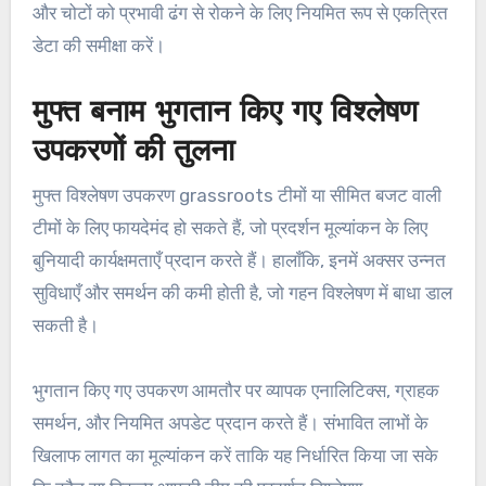
और चोटों को प्रभावी ढंग से रोकने के लिए नियमित रूप से एकत्रित
डेटा की समीक्षा करें।
मुफ्त बनाम भुगतान किए गए विश्लेषण
उपकरणों की तुलना
मुफ्त विश्लेषण उपकरण grassroots टीमों या सीमित बजट वाली
टीमों के लिए फायदेमंद हो सकते हैं, जो प्रदर्शन मूल्यांकन के लिए
बुनियादी कार्यक्षमताएँ प्रदान करते हैं। हालाँकि, इनमें अक्सर उन्नत
सुविधाएँ और समर्थन की कमी होती है, जो गहन विश्लेषण में बाधा डाल
सकती है।
भुगतान किए गए उपकरण आमतौर पर व्यापक एनालिटिक्स, ग्राहक
समर्थन, और नियमित अपडेट प्रदान करते हैं। संभावित लाभों के
खिलाफ लागत का मूल्यांकन करें ताकि यह निर्धारित किया जा सके