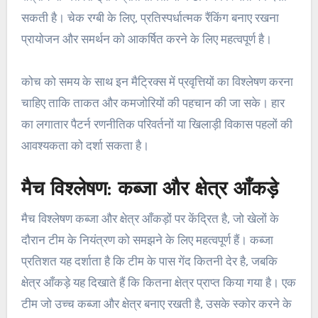
सकती है। चेक रग्बी के लिए, प्रतिस्पर्धात्मक रैंकिंग बनाए रखना
प्रायोजन और समर्थन को आकर्षित करने के लिए महत्वपूर्ण है।
कोच को समय के साथ इन मैट्रिक्स में प्रवृत्तियों का विश्लेषण करना
चाहिए ताकि ताकत और कमजोरियों की पहचान की जा सके। हार
का लगातार पैटर्न रणनीतिक परिवर्तनों या खिलाड़ी विकास पहलों की
आवश्यकता को दर्शा सकता है।
मैच विश्लेषण: कब्जा और क्षेत्र आँकड़े
मैच विश्लेषण कब्जा और क्षेत्र आँकड़ों पर केंद्रित है, जो खेलों के
दौरान टीम के नियंत्रण को समझने के लिए महत्वपूर्ण हैं। कब्जा
प्रतिशत यह दर्शाता है कि टीम के पास गेंद कितनी देर है, जबकि
क्षेत्र आँकड़े यह दिखाते हैं कि कितना क्षेत्र प्राप्त किया गया है। एक
टीम जो उच्च कब्जा और क्षेत्र बनाए रखती है, उसके स्कोर करने के