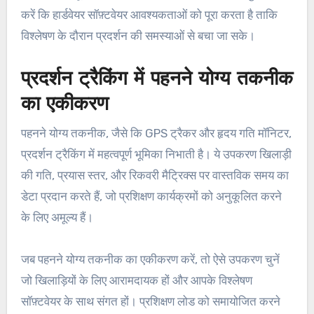
करें कि हार्डवेयर सॉफ़्टवेयर आवश्यकताओं को पूरा करता है ताकि
विश्लेषण के दौरान प्रदर्शन की समस्याओं से बचा जा सके।
प्रदर्शन ट्रैकिंग में पहनने योग्य तकनीक
का एकीकरण
पहनने योग्य तकनीक, जैसे कि GPS ट्रैकर और हृदय गति मॉनिटर,
प्रदर्शन ट्रैकिंग में महत्वपूर्ण भूमिका निभाती है। ये उपकरण खिलाड़ी
की गति, प्रयास स्तर, और रिकवरी मैट्रिक्स पर वास्तविक समय का
डेटा प्रदान करते हैं, जो प्रशिक्षण कार्यक्रमों को अनुकूलित करने
के लिए अमूल्य हैं।
जब पहनने योग्य तकनीक का एकीकरण करें, तो ऐसे उपकरण चुनें
जो खिलाड़ियों के लिए आरामदायक हों और आपके विश्लेषण
सॉफ़्टवेयर के साथ संगत हों। प्रशिक्षण लोड को समायोजित करने