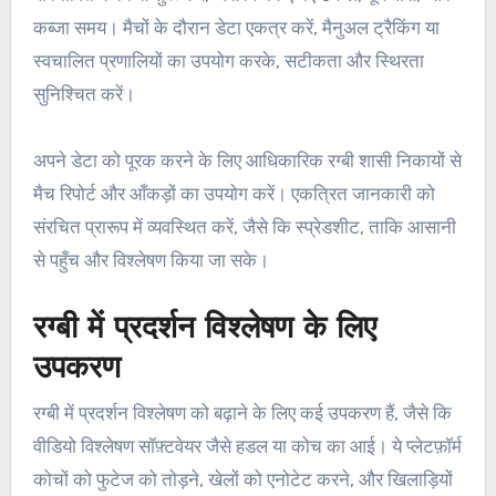
कब्जा समय। मैचों के दौरान डेटा एकत्र करें, मैनुअल ट्रैकिंग या
स्वचालित प्रणालियों का उपयोग करके, सटीकता और स्थिरता
सुनिश्चित करें।
अपने डेटा को पूरक करने के लिए आधिकारिक रग्बी शासी निकायों से
मैच रिपोर्ट और आँकड़ों का उपयोग करें। एकत्रित जानकारी को
संरचित प्रारूप में व्यवस्थित करें, जैसे कि स्प्रेडशीट, ताकि आसानी
से पहुँच और विश्लेषण किया जा सके।
रग्बी में प्रदर्शन विश्लेषण के लिए
उपकरण
रग्बी में प्रदर्शन विश्लेषण को बढ़ाने के लिए कई उपकरण हैं, जैसे कि
वीडियो विश्लेषण सॉफ़्टवेयर जैसे हडल या कोच का आई। ये प्लेटफ़ॉर्म
कोचों को फुटेज को तोड़ने, खेलों को एनोटेट करने, और खिलाड़ियों