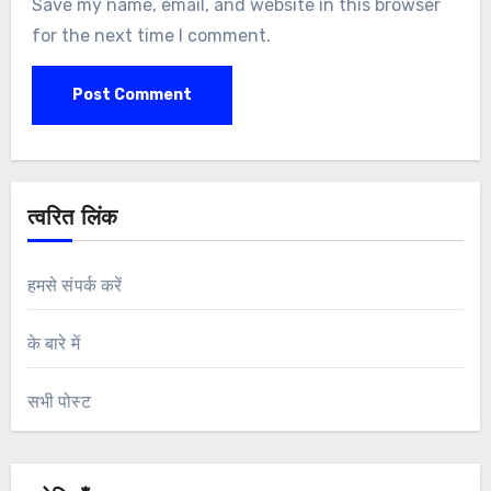
Save my name, email, and website in this browser
for the next time I comment.
त्वरित लिंक
हमसे संपर्क करें
के बारे में
सभी पोस्ट