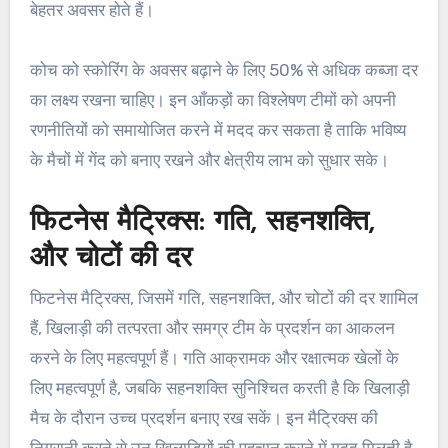
बेहतर अवसर होते हैं।
कोच को स्कोरिंग के अवसर बढ़ाने के लिए 50% से अधिक कब्जा दर
का लक्ष्य रखना चाहिए। इन आँकड़ों का विश्लेषण टीमों को अपनी
रणनीतियों को समायोजित करने में मदद कर सकता है ताकि भविष्य
के मैचों में गेंद को बनाए रखने और क्षेत्रीय लाभ को सुधार सके।
फिटनेस मैट्रिक्स: गति, सहनशक्ति,
और चोटों की दर
फिटनेस मैट्रिक्स, जिसमें गति, सहनशक्ति, और चोटों की दर शामिल
हैं, खिलाड़ी की तत्परता और समग्र टीम के प्रदर्शन का आकलन
करने के लिए महत्वपूर्ण हैं। गति आक्रामक और रक्षात्मक खेलों के
लिए महत्वपूर्ण है, जबकि सहनशक्ति सुनिश्चित करती है कि खिलाड़ी
मैच के दौरान उच्च प्रदर्शन बनाए रख सकें। इन मैट्रिक्स की