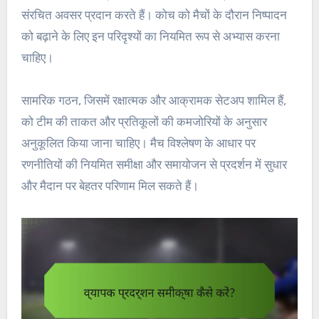
संरचित अवसर प्रदान करते हैं। कोच को मैचों के दौरान निष्पादन
को बढ़ाने के लिए इन परिदृश्यों का नियमित रूप से अभ्यास करना
चाहिए।
सामरिक गठन, जिसमें रक्षात्मक और आक्रामक सेटअप शामिल हैं,
को टीम की ताकत और प्रतिकूलों की कमजोरियों के अनुसार
अनुकूलित किया जाना चाहिए। मैच विश्लेषण के आधार पर
रणनीतियों की नियमित समीक्षा और समायोजन से प्रदर्शन में सुधार
और मैदान पर बेहतर परिणाम मिल सकते हैं।