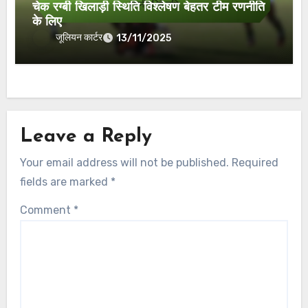
चेक रग्बी खिलाड़ी स्थिति विश्लेषण बेहतर टीम रणनीति
के लिए
जूलियन कार्टर
13/11/2025
Leave a Reply
Your email address will not be published.
Required
fields are marked
*
Comment
*