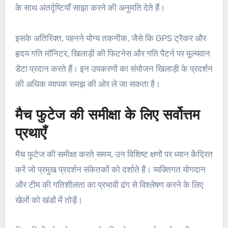
के साथ अंतर्दृष्टियाँ साझा करने की अनुमति देते हैं।
इसके अतिरिक्त, पहनने योग्य तकनीक, जैसे कि GPS ट्रैकर और
हृदय गति मॉनिटर, खिलाड़ी की फिटनेस और गति पैटर्न पर मूल्यवान
डेटा प्रदान करते हैं। इन उपकरणों का संयोजन खिलाड़ी के प्रदर्शन
की अधिक व्यापक समझ की ओर ले जा सकता है।
मैच फुटेज की समीक्षा के लिए सर्वोत्तम
प्रथाएँ
मैच फुटेज की समीक्षा करते समय, उन विशिष्ट क्षणों पर ध्यान केंद्रित
करें जो प्रमुख प्रदर्शन संकेतकों को दर्शाते हैं। व्यक्तिगत योगदान
और टीम की गतिशीलता का प्रभावी ढंग से विश्लेषण करने के लिए
खेलों को खंडों में तोड़ें।