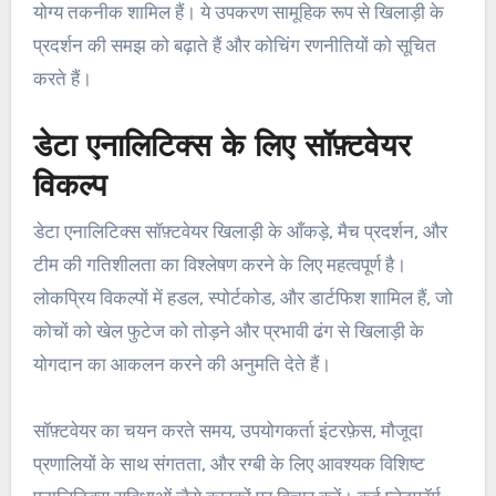
योग्य तकनीक शामिल हैं। ये उपकरण सामूहिक रूप से खिलाड़ी के
प्रदर्शन की समझ को बढ़ाते हैं और कोचिंग रणनीतियों को सूचित
करते हैं।
डेटा एनालिटिक्स के लिए सॉफ़्टवेयर
विकल्प
डेटा एनालिटिक्स सॉफ़्टवेयर खिलाड़ी के आँकड़े, मैच प्रदर्शन, और
टीम की गतिशीलता का विश्लेषण करने के लिए महत्वपूर्ण है।
लोकप्रिय विकल्पों में हडल, स्पोर्टकोड, और डार्टफिश शामिल हैं, जो
कोचों को खेल फुटेज को तोड़ने और प्रभावी ढंग से खिलाड़ी के
योगदान का आकलन करने की अनुमति देते हैं।
सॉफ़्टवेयर का चयन करते समय, उपयोगकर्ता इंटरफ़ेस, मौजूदा
प्रणालियों के साथ संगतता, और रग्बी के लिए आवश्यक विशिष्ट