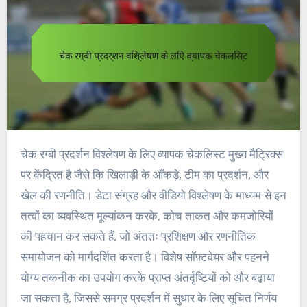
चेक रग्बी प्रदर्शन विश्लेषण के लिए व्यापक चेकलिस्ट मुख्य मैट्रिक्स
पर केंद्रित है जैसे कि खिलाड़ी के आँकड़े, टीम का प्रदर्शन, और
खेल की रणनीति। डेटा संग्रह और वीडियो विश्लेषण के माध्यम से इन
तत्वों का व्यवस्थित मूल्यांकन करके, कोच ताकत और कमजोरियों
की पहचान कर सकते हैं, जो अंततः प्रशिक्षण और रणनीतिक
समायोजन को मार्गदर्शित करता है। विशेष सॉफ़्टवेयर और पहनने
योग्य तकनीक का उपयोग करके प्राप्त अंतर्दृष्टियों को और बढ़ाया
जा सकता है, जिससे समग्र प्रदर्शन में सुधार के लिए सूचित निर्णय