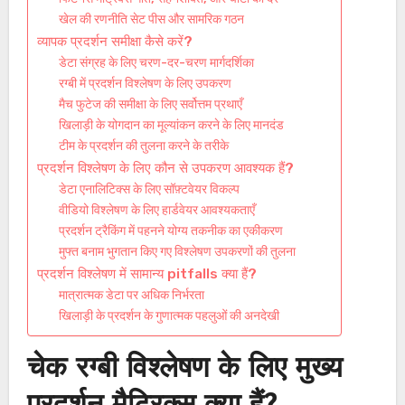
खेल की रणनीति सेट पीस और सामरिक गठन
व्यापक प्रदर्शन समीक्षा कैसे करें?
डेटा संग्रह के लिए चरण-दर-चरण मार्गदर्शिका
रग्बी में प्रदर्शन विश्लेषण के लिए उपकरण
मैच फुटेज की समीक्षा के लिए सर्वोत्तम प्रथाएँ
खिलाड़ी के योगदान का मूल्यांकन करने के लिए मानदंड
टीम के प्रदर्शन की तुलना करने के तरीके
प्रदर्शन विश्लेषण के लिए कौन से उपकरण आवश्यक हैं?
डेटा एनालिटिक्स के लिए सॉफ़्टवेयर विकल्प
वीडियो विश्लेषण के लिए हार्डवेयर आवश्यकताएँ
प्रदर्शन ट्रैकिंग में पहनने योग्य तकनीक का एकीकरण
मुफ्त बनाम भुगतान किए गए विश्लेषण उपकरणों की तुलना
प्रदर्शन विश्लेषण में सामान्य pitfalls क्या हैं?
मात्रात्मक डेटा पर अधिक निर्भरता
खिलाड़ी के प्रदर्शन के गुणात्मक पहलुओं की अनदेखी
चेक रग्बी विश्लेषण के लिए मुख्य