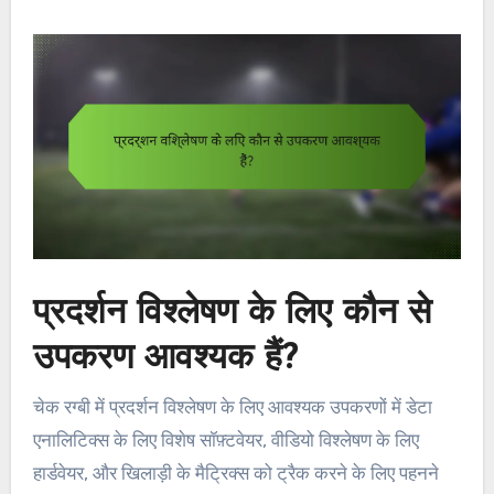
प्रदर्शन विश्लेषण के लिए कौन से
उपकरण आवश्यक हैं?
चेक रग्बी में प्रदर्शन विश्लेषण के लिए आवश्यक उपकरणों में डेटा
एनालिटिक्स के लिए विशेष सॉफ़्टवेयर, वीडियो विश्लेषण के लिए
हार्डवेयर, और खिलाड़ी के मैट्रिक्स को ट्रैक करने के लिए पहनने