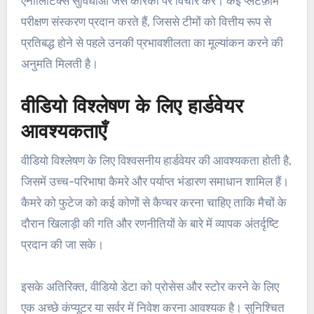
एनालिटिक्स सुविधाओं जैसे कारकों पर विचार करें। कई प्लेटफ़ॉर्म
परीक्षण संस्करण प्रदान करते हैं, जिससे टीमों को वित्तीय रूप से
प्रतिबद्ध होने से पहले उनकी प्रभावशीलता का मूल्यांकन करने की
अनुमति मिलती है।
वीडियो विश्लेषण के लिए हार्डवेयर
आवश्यकताएँ
वीडियो विश्लेषण के लिए विश्वसनीय हार्डवेयर की आवश्यकता होती है,
जिसमें उच्च-परिभाषा कैमरे और पर्याप्त भंडारण समाधान शामिल हैं।
कैमरे को फुटेज को कई कोणों से कैप्चर करना चाहिए ताकि मैचों के
दौरान खिलाड़ी की गति और रणनीतियों के बारे में व्यापक अंतर्दृष्टि
प्रदान की जा सके।
इसके अतिरिक्त, वीडियो डेटा को प्रोसेस और स्टोर करने के लिए
एक अच्छे कंप्यूटर या सर्वर में निवेश करना आवश्यक है। सुनिश्चित