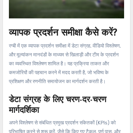
व्यापक प्रदर्शन समीक्षा कैसे करें?
रग्बी में एक व्यापक प्रदर्शन समीक्षा में डेटा संग्रह, वीडियो विश्लेषण,
और मूल्यांकन मानदंडों के माध्यम से खिलाड़ी और टीम के प्रदर्शन
का व्यवस्थित विश्लेषण शामिल है। यह प्रक्रिया ताकत और
कमजोरियों की पहचान करने में मदद करती है, जो भविष्य के
प्रशिक्षण और रणनीति समायोजन का मार्गदर्शन करती है।
डेटा संग्रह के लिए चरण-दर-चरण
मार्गदर्शिका
अपने विश्लेषण से संबंधित प्रमुख प्रदर्शन संकेतकों (KPIs) को
परिभाषित करने से शुरू करें, जैसे कि किए गए टैकल, पूर्ण पास, और