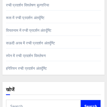
रग्बी प्रदर्शन विश्लेषण बुल्गारिया
रूस में रग्बी प्रदर्शन अंतर्दृष्टि
वियतनाम में रग्बी प्रदर्शन अंतर्दृष्टि
सऊदी अरब में रग्बी प्रदर्शन अंतर्दृष्टि
स्पेन में रग्बी प्रदर्शन विश्लेषण
हंगेरियन रग्बी प्रदर्शन अंतर्दृष्टि
खोजें
Search