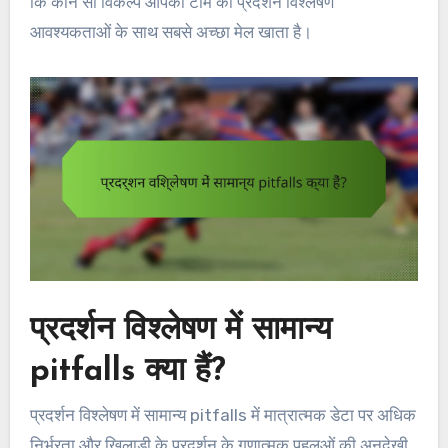
कि कौन सा विकल्प आपकी टीम की प्रदर्शन विश्लेषण
आवश्यकताओं के साथ सबसे अच्छा मेल खाता है।
प्रदर्शन विश्लेषण में सामान्य
pitfalls क्या हैं?
प्रदर्शन विश्लेषण में सामान्य pitfalls में मात्रात्मक डेटा पर अधिक
निर्भरता और खिलाड़ी के प्रदर्शन के गुणात्मक पहलुओं की अनदेखी