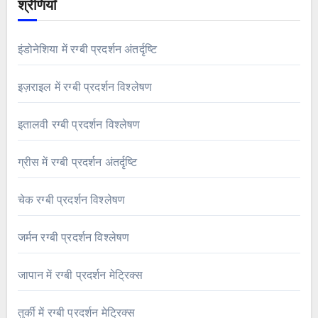
श्रेणियाँ
इंडोनेशिया में रग्बी प्रदर्शन अंतर्दृष्टि
इज़राइल में रग्बी प्रदर्शन विश्लेषण
इतालवी रग्बी प्रदर्शन विश्लेषण
ग्रीस में रग्बी प्रदर्शन अंतर्दृष्टि
चेक रग्बी प्रदर्शन विश्लेषण
जर्मन रग्बी प्रदर्शन विश्लेषण
जापान में रग्बी प्रदर्शन मेट्रिक्स
तुर्की में रग्बी प्रदर्शन मेट्रिक्स