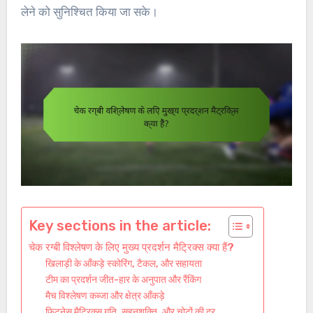
लेने को सुनिश्चित किया जा सके।
Key sections in the article:
चेक रग्बी विश्लेषण के लिए मुख्य प्रदर्शन मैट्रिक्स क्या हैं?
खिलाड़ी के आँकड़े स्कोरिंग, टैकल, और सहायता
टीम का प्रदर्शन जीत-हार के अनुपात और रैंकिंग
मैच विश्लेषण कब्जा और क्षेत्र आँकड़े
फिटनेस मैट्रिक्स गति, सहनशक्ति, और चोटों की दर