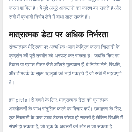
करना शामिल है। ये मुद्दे अधूरे आकलनों का कारण बन सकते हैं और
रग्बी में प्रभावी निर्णय लेने में बाधा डाल सकते हैं।
मात्रात्मक डेटा पर अधिक निर्भरता
संख्यात्मक मैट्रिक्स पर अत्यधिक ध्यान केंद्रित करना खिलाड़ी के
प्रदर्शन की पूरी तस्वीर को अस्पष्ट कर सकता है। जबकि किए गए
टैकल या प्राप्त मीटर जैसे आँकड़े मूल्यवान हैं, वे निर्णय लेने, स्थिति,
और टीमवर्क के सूक्ष्म पहलुओं को नहीं पकड़ते हैं जो रग्बी में महत्वपूर्ण
हैं।
इस pitfall से बचने के लिए, मात्रात्मक डेटा को गुणात्मक
अवलोकनों के साथ संतुलित करने पर विचार करें। उदाहरण के लिए,
एक खिलाड़ी के पास उच्च टैकल संख्या हो सकती है लेकिन स्थिति में
संघर्ष हो सकता है, जो चूक के अवसरों की ओर ले जा सकता है।