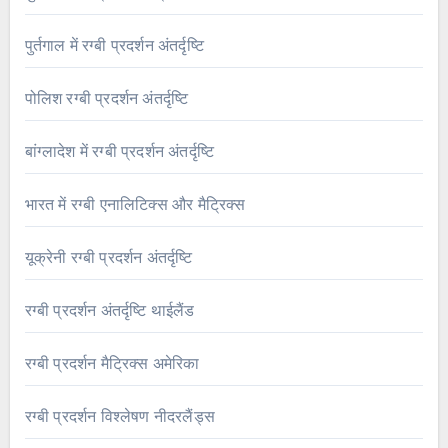
पुर्तगाल में रग्बी प्रदर्शन अंतर्दृष्टि
पोलिश रग्बी प्रदर्शन अंतर्दृष्टि
बांग्लादेश में रग्बी प्रदर्शन अंतर्दृष्टि
भारत में रग्बी एनालिटिक्स और मैट्रिक्स
यूक्रेनी रग्बी प्रदर्शन अंतर्दृष्टि
रग्बी प्रदर्शन अंतर्दृष्टि थाईलैंड
रग्बी प्रदर्शन मैट्रिक्स अमेरिका
रग्बी प्रदर्शन विश्लेषण नीदरलैंड्स