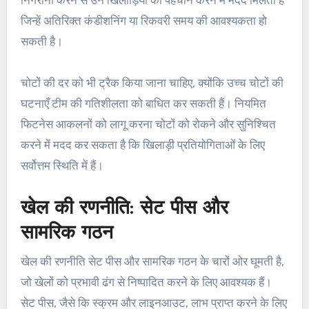
निगरानी करने से उन खिलाड़ियों की पहचान करने में मदद मिलती है
जिन्हें अतिरिक्त कंडीशनिंग या रिकवरी समय की आवश्यकता हो
सकती है।
चोटों की दर को भी ट्रैक किया जाना चाहिए, क्योंकि उच्च चोटों की
घटनाएँ टीम की गतिशीलता को बाधित कर सकती हैं। नियमित
फिटनेस आकलनों को लागू करना चोटों को रोकने और सुनिश्चित
करने में मदद कर सकता है कि खिलाड़ी प्रतियोगिताओं के लिए
सर्वोत्तम स्थिति में हैं।
खेल की रणनीति: सेट पीस और
सामरिक गठन
खेल की रणनीति सेट पीस और सामरिक गठन के चारों ओर घूमती है,
जो खेलों को प्रभावी ढंग से निष्पादित करने के लिए आवश्यक हैं।
सेट पीस, जैसे कि स्क्रम और लाइनआउट, लाभ प्राप्त करने के लिए