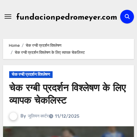
Skip
to
fundacionpedromeyer.com
content
Home
चेक रग्बी प्रदर्शन विश्लेषण
चेक रग्बी प्रदर्शन विश्लेषण के लिए व्यापक चेकलिस्ट
चेक रग्बी प्रदर्शन विश्लेषण
चेक रग्बी प्रदर्शन विश्लेषण के लिए
व्यापक चेकलिस्ट
By
जूलियन कार्टर
11/12/2025