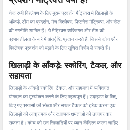
प्रदर्शन मैट्रिक्स क्या हैं?
चेक रग्बी विश्लेषण के लिए मुख्य प्रदर्शन मैट्रिक्स में खिलाड़ी के
आँकड़े, टीम का प्रदर्शन, मैच विश्लेषण, फिटनेस मैट्रिक्स, और खेल
की रणनीति शामिल हैं। ये मैट्रिक्स व्यक्तिगत और टीम की
प्रभावशीलता के बारे में अंतर्दृष्टि प्रदान करते हैं, जिससे कोच और
विश्लेषक प्रदर्शन को बढ़ाने के लिए सूचित निर्णय ले सकते हैं।
खिलाड़ी के आँकड़े: स्कोरिंग, टैकल, और
सहायता
खिलाड़ी के आँकड़े स्कोरिंग, टैकल, और सहायता में व्यक्तिगत
योगदान का मूल्यांकन करने के लिए महत्वपूर्ण हैं। उदाहरण के लिए,
किए गए प्रयासों की संख्या और सफल टैकल को ट्रैक करना एक
खिलाड़ी की आक्रामक और रक्षात्मक क्षमताओं को उजागर कर
सकता है। कोच को उन खिलाड़ियों पर ध्यान केंद्रित करना चाहिए