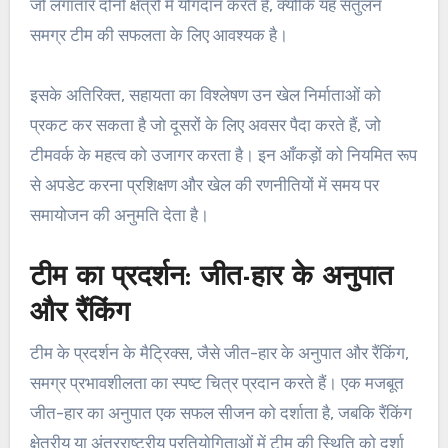
जो लगातार दोनों क्षेत्रों में योगदान करते हैं, क्योंकि यह संतुलन
समग्र टीम की सफलता के लिए आवश्यक है।
इसके अतिरिक्त, सहायता का विश्लेषण उन खेल निर्माताओं को
प्रकट कर सकता है जो दूसरों के लिए अवसर पैदा करते हैं, जो
टीमवर्क के महत्व को उजागर करता है। इन आँकड़ों को नियमित रूप
से अपडेट करना प्रशिक्षण और खेल की रणनीतियों में समय पर
समायोजन की अनुमति देता है।
टीम का प्रदर्शन: जीत-हार के अनुपात
और रैंकिंग
टीम के प्रदर्शन के मैट्रिक्स, जैसे जीत-हार के अनुपात और रैंकिंग,
समग्र प्रभावशीलता का स्पष्ट चित्र प्रदान करते हैं। एक मजबूत
जीत-हार का अनुपात एक सफल सीजन को दर्शाता है, जबकि रैंकिंग
क्षेत्रीय या अंतरराष्ट्रीय प्रतियोगिताओं में टीम की स्थिति को दर्शा