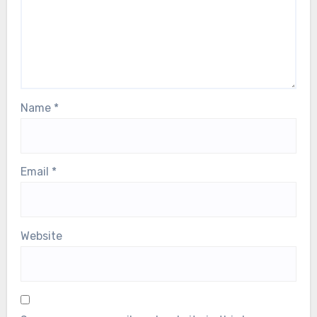
Name
*
Email
*
Website