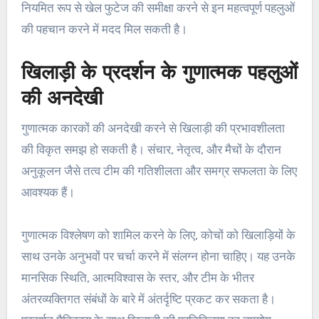
नियमित रूप से खेल फुटेज की समीक्षा करने से इन महत्वपूर्ण पहलुओं
की पहचान करने में मदद मिल सकती है।
खिलाड़ी के प्रदर्शन के गुणात्मक पहलुओं
की अनदेखी
गुणात्मक कारकों की अनदेखी करने से खिलाड़ी की प्रभावशीलता
की विकृत समझ हो सकती है। संचार, नेतृत्व, और मैचों के दौरान
अनुकूलन जैसे तत्व टीम की गतिशीलता और समग्र सफलता के लिए
आवश्यक हैं।
गुणात्मक विश्लेषण को शामिल करने के लिए, कोचों को खिलाड़ियों के
साथ उनके अनुभवों पर चर्चा करने में संलग्न होना चाहिए। यह उनके
मानसिक स्थिति, आत्मविश्वास के स्तर, और टीम के भीतर
अंतरव्यक्तिगत संबंधों के बारे में अंतर्दृष्टि प्रकट कर सकता है।