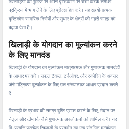
खिलाड़ियों को फुटेज पर अपने दृष्टिकोण पर चर्चा करके समीक्षा
प्रक्रिया में भाग लेने के लिए प्रोत्साहित करें। यह सहयोगात्मक
दृष्टिकोण सामरिक निर्णयों और सुधार के क्षेत्रों की गहरी समझ को
बढ़ावा देता है।
खिलाड़ी के योगदान का मूल्यांकन करने
के लिए मानदंड
खिलाड़ी के योगदान का मूल्यांकन मात्रात्मक और गुणात्मक मानदंडों
के आधार पर करें। सफल टैकल, टर्नओवर, और स्कोरिंग के अवसर
जैसे मैट्रिक्स मूल्यांकन के लिए एक संख्यात्मक आधार प्रदान करते
हैं।
खिलाड़ी के प्रभाव की समग्र दृष्टि प्राप्त करने के लिए, मैदान पर
नेतृत्व और टीमवर्क जैसे गुणात्मक अवलोकनों को शामिल करें। यह
द्वि-प्रवृत्ति प्रत्येक खिलाड़ी के प्रदर्शन का एक संतुलित मूल्यांकन