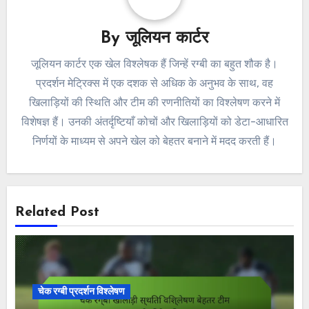
By
जूलियन कार्टर
जूलियन कार्टर एक खेल विश्लेषक हैं जिन्हें रग्बी का बहुत शौक है।
प्रदर्शन मेट्रिक्स में एक दशक से अधिक के अनुभव के साथ, वह
खिलाड़ियों की स्थिति और टीम की रणनीतियों का विश्लेषण करने में
विशेषज्ञ हैं। उनकी अंतर्दृष्टियाँ कोचों और खिलाड़ियों को डेटा-आधारित
निर्णयों के माध्यम से अपने खेल को बेहतर बनाने में मदद करती हैं।
Related Post
चेक रग्बी प्रदर्शन विश्लेषण