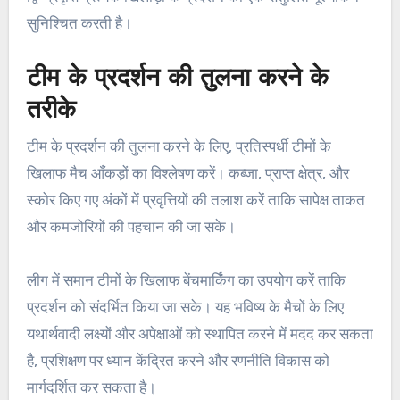
सुनिश्चित करती है।
टीम के प्रदर्शन की तुलना करने के
तरीके
टीम के प्रदर्शन की तुलना करने के लिए, प्रतिस्पर्धी टीमों के
खिलाफ मैच आँकड़ों का विश्लेषण करें। कब्जा, प्राप्त क्षेत्र, और
स्कोर किए गए अंकों में प्रवृत्तियों की तलाश करें ताकि सापेक्ष ताकत
और कमजोरियों की पहचान की जा सके।
लीग में समान टीमों के खिलाफ बेंचमार्किंग का उपयोग करें ताकि
प्रदर्शन को संदर्भित किया जा सके। यह भविष्य के मैचों के लिए
यथार्थवादी लक्ष्यों और अपेक्षाओं को स्थापित करने में मदद कर सकता
है, प्रशिक्षण पर ध्यान केंद्रित करने और रणनीति विकास को
मार्गदर्शित कर सकता है।