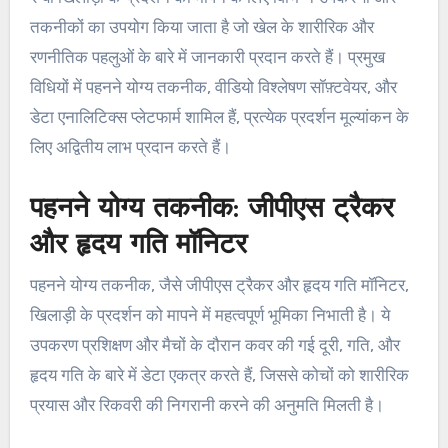
तकनीकों का उपयोग किया जाता है जो खेल के शारीरिक और
रणनीतिक पहलुओं के बारे में जानकारी प्रदान करते हैं। प्रमुख
विधियों में पहनने योग्य तकनीक, वीडियो विश्लेषण सॉफ़्टवेयर, और
डेटा एनालिटिक्स प्लेटफार्म शामिल हैं, प्रत्येक प्रदर्शन मूल्यांकन के
लिए अद्वितीय लाभ प्रदान करते हैं।
पहनने योग्य तकनीक: जीपीएस ट्रैकर
और हृदय गति मॉनिटर
पहनने योग्य तकनीक, जैसे जीपीएस ट्रैकर और हृदय गति मॉनिटर,
खिलाड़ी के प्रदर्शन को मापने में महत्वपूर्ण भूमिका निभाती है। ये
उपकरण प्रशिक्षण और मैचों के दौरान कवर की गई दूरी, गति, और
हृदय गति के बारे में डेटा एकत्र करते हैं, जिससे कोचों को शारीरिक
प्रयास और रिकवरी की निगरानी करने की अनुमति मिलती है।