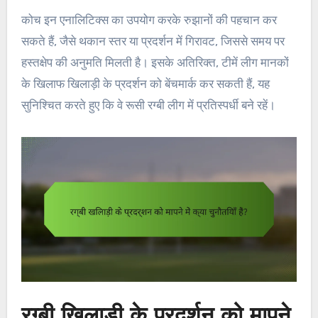
कोच इन एनालिटिक्स का उपयोग करके रुझानों की पहचान कर
सकते हैं, जैसे थकान स्तर या प्रदर्शन में गिरावट, जिससे समय पर
हस्तक्षेप की अनुमति मिलती है। इसके अतिरिक्त, टीमें लीग मानकों
के खिलाफ खिलाड़ी के प्रदर्शन को बेंचमार्क कर सकती हैं, यह
सुनिश्चित करते हुए कि वे रूसी रग्बी लीग में प्रतिस्पर्धी बने रहें।
रग्बी खिलाड़ी के प्रदर्शन को मापने