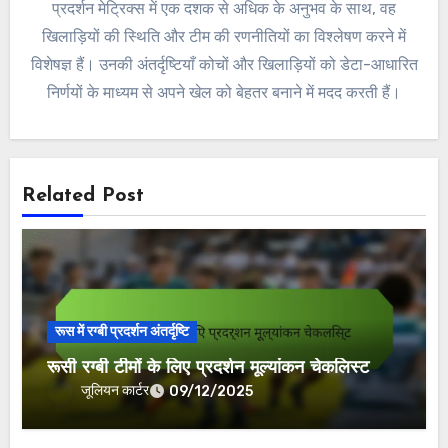
प्रदर्शन मेट्रिक्स में एक दशक से अधिक के अनुभव के साथ, वह
खिलाड़ियों की स्थिति और टीम की रणनीतियों का विश्लेषण करने में
विशेषज्ञ हैं। उनकी अंतर्दृष्टियाँ कोचों और खिलाड़ियों को डेटा-आधारित
निर्णयों के माध्यम से अपने खेल को बेहतर बनाने में मदद करती हैं।
Related Post
रूस में रग्बी प्रदर्शन अंतर्दृष्टि
रूसी रग्बी टीमों के लिए प्रदर्शन मूल्यांकन चेकलिस्ट
जूलियन कार्टर
09/12/2025