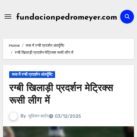
Skip
to
fundacionpedromeyer.com
content
Home
रूस में रग्बी प्रदर्शन अंतर्दृष्टि
रग्बी खिलाड़ी प्रदर्शन मेट्रिक्स रूसी लीग में
रूस में रग्बी प्रदर्शन अंतर्दृष्टि
रग्बी खिलाड़ी प्रदर्शन मेट्रिक्स
रूसी लीग में
By
जूलियन कार्टर
03/12/2025