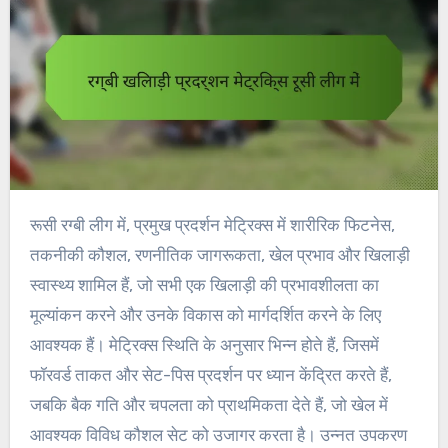
रूसी रग्बी लीग में, प्रमुख प्रदर्शन मेट्रिक्स में शारीरिक फिटनेस,
तकनीकी कौशल, रणनीतिक जागरूकता, खेल प्रभाव और खिलाड़ी
स्वास्थ्य शामिल हैं, जो सभी एक खिलाड़ी की प्रभावशीलता का
मूल्यांकन करने और उनके विकास को मार्गदर्शित करने के लिए
आवश्यक हैं। मेट्रिक्स स्थिति के अनुसार भिन्न होते हैं, जिसमें
फॉरवर्ड ताकत और सेट-पिस प्रदर्शन पर ध्यान केंद्रित करते हैं,
जबकि बैक गति और चपलता को प्राथमिकता देते हैं, जो खेल में
आवश्यक विविध कौशल सेट को उजागर करता है। उन्नत उपकरण