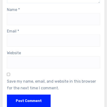
Name
*
Email
*
Website
Save my name, email, and website in this browser
for the next time I comment.