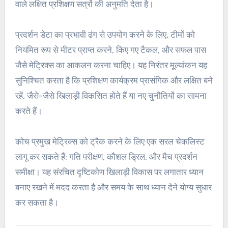
वाले लक्षित प्रशिक्षण सत्रों की अनुमति देता है।
प्रदर्शन डेटा का प्रभावी ढंग से उपयोग करने के लिए, टीमों को
नियमित रूप से मीटर प्राप्त करने, किए गए टैकल, और सफल पास
जैसे मेट्रिक्स का आकलन करना चाहिए। यह निरंतर मूल्यांकन यह
सुनिश्चित करता है कि प्रशिक्षण कार्यक्रम प्रासंगिक और लक्षित बने
रहें, जैसे-जैसे खिलाड़ी विकसित होते हैं या नए चुनौतियों का सामना
करते हैं।
कोच प्रमुख मेट्रिक्स को ट्रैक करने के लिए एक सरल चेकलिस्ट
लागू कर सकते हैं: गति परीक्षण, कौशल ड्रिल, और मैच प्रदर्शन
समीक्षा। यह संरचित दृष्टिकोण खिलाड़ी विकास पर लगातार ध्यान
बनाए रखने में मदद करता है और समय के साथ ध्यान देने योग्य सुधार
कर सकता है।