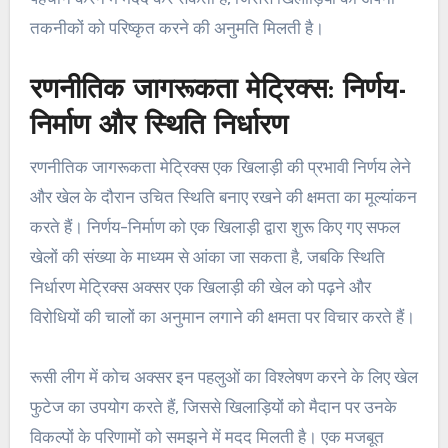
तकनीकों को परिष्कृत करने की अनुमति मिलती है।
रणनीतिक जागरूकता मेट्रिक्स: निर्णय-
निर्माण और स्थिति निर्धारण
रणनीतिक जागरूकता मेट्रिक्स एक खिलाड़ी की प्रभावी निर्णय लेने
और खेल के दौरान उचित स्थिति बनाए रखने की क्षमता का मूल्यांकन
करते हैं। निर्णय-निर्माण को एक खिलाड़ी द्वारा शुरू किए गए सफल
खेलों की संख्या के माध्यम से आंका जा सकता है, जबकि स्थिति
निर्धारण मेट्रिक्स अक्सर एक खिलाड़ी की खेल को पढ़ने और
विरोधियों की चालों का अनुमान लगाने की क्षमता पर विचार करते हैं।
रूसी लीग में कोच अक्सर इन पहलुओं का विश्लेषण करने के लिए खेल
फुटेज का उपयोग करते हैं, जिससे खिलाड़ियों को मैदान पर उनके
विकल्पों के परिणामों को समझने में मदद मिलती है। एक मजबूत