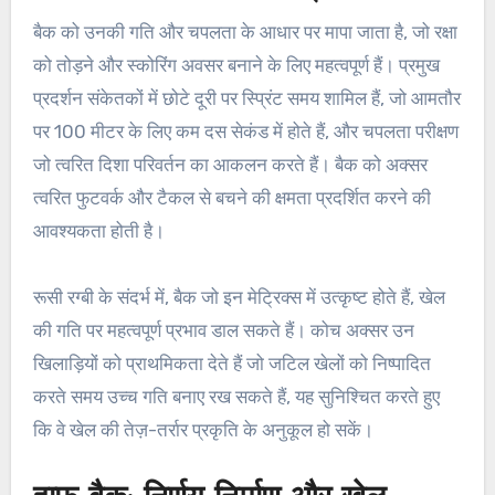
बैक को उनकी गति और चपलता के आधार पर मापा जाता है, जो रक्षा
को तोड़ने और स्कोरिंग अवसर बनाने के लिए महत्वपूर्ण हैं। प्रमुख
प्रदर्शन संकेतकों में छोटे दूरी पर स्प्रिंट समय शामिल हैं, जो आमतौर
पर 100 मीटर के लिए कम दस सेकंड में होते हैं, और चपलता परीक्षण
जो त्वरित दिशा परिवर्तन का आकलन करते हैं। बैक को अक्सर
त्वरित फुटवर्क और टैकल से बचने की क्षमता प्रदर्शित करने की
आवश्यकता होती है।
रूसी रग्बी के संदर्भ में, बैक जो इन मेट्रिक्स में उत्कृष्ट होते हैं, खेल
की गति पर महत्वपूर्ण प्रभाव डाल सकते हैं। कोच अक्सर उन
खिलाड़ियों को प्राथमिकता देते हैं जो जटिल खेलों को निष्पादित
करते समय उच्च गति बनाए रख सकते हैं, यह सुनिश्चित करते हुए
कि वे खेल की तेज़-तर्रार प्रकृति के अनुकूल हो सकें।