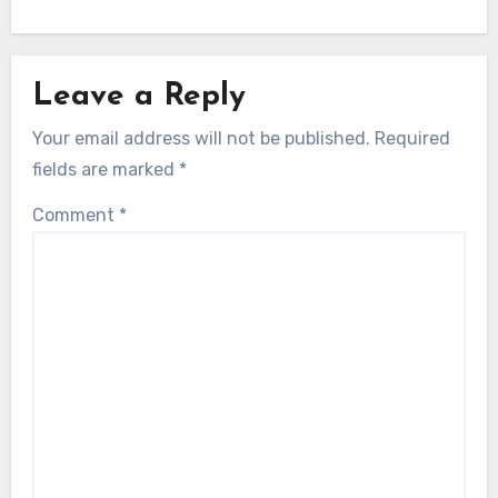
Leave a Reply
Your email address will not be published.
Required
fields are marked
*
Comment
*