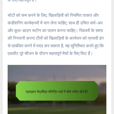
चोटों को कम करने के लिए, खिलाड़ियों को नियमित ताकत और
कंडीशनिंग कार्यक्रमों में भाग लेना चाहिए, साथ ही उचित वार्म-अप
और कूल-डाउन रूटीन का पालन करना चाहिए। रिकवरी के समय
की निगरानी करना टीमों को खिलाड़ियों के कार्यभार को प्रभावी ढंग
से प्रबंधित करने में मदद कर सकता है, यह सुनिश्चित करते हुए कि
एथलीट पूरे सीजन के दौरान महत्वपूर्ण मैचों के लिए फिट हैं।