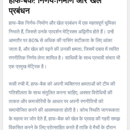
हाफ-बैक: निर्णय-निर्माण और खेल
प्रबंधन
हाफ-बैक निर्णय-निर्माण और खेल प्रबंधन में एक महत्वपूर्ण भूमिका
निभाते हैं, जिससे उनके प्रदर्शन मेट्रिक्स अद्वितीय होते हैं। उन्हें
आमतौर पर 80% से अधिक की पासिंग सटीकता के लिए आंका
जाता है, और खेल को पढ़ने की उनकी क्षमता, जिसमें दबाव में त्वरित
रणनीतिक निर्णय लेना शामिल है। साथियों के साथ प्रभावी संचार भी
एक प्रमुख मेट्रिक है।
रूसी रग्बी में, हाफ-बैक को अपनी व्यक्तिगत क्षमताओं को टीम की
गतिशीलता के साथ संतुलित करना चाहिए, अक्सर विरोधियों की
ताकत और कमजोरियों के आधार पर अपनी रणनीतियों को
समायोजित करने की आवश्यकता होती है। कोच स्थिति जागरूकता
के महत्व पर जोर देते हैं, हाफ-बैक को खेल के प्रवाह की गहरी समझ
विकसित करने के लिए प्रोत्साहित करते हैं ताकि वे मैचों के दौरान