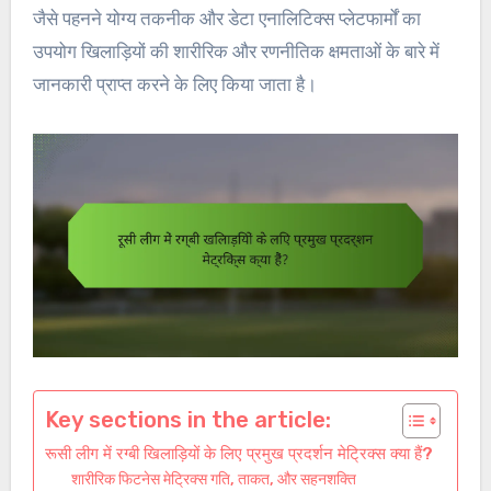
जैसे पहनने योग्य तकनीक और डेटा एनालिटिक्स प्लेटफार्मों का
उपयोग खिलाड़ियों की शारीरिक और रणनीतिक क्षमताओं के बारे में
जानकारी प्राप्त करने के लिए किया जाता है।
Key sections in the article:
रूसी लीग में रग्बी खिलाड़ियों के लिए प्रमुख प्रदर्शन मेट्रिक्स क्या हैं?
शारीरिक फिटनेस मेट्रिक्स गति, ताकत, और सहनशक्ति