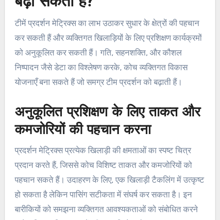
बढ़ा सकती हैं?
टीमें प्रदर्शन मेट्रिक्स का लाभ उठाकर सुधार के क्षेत्रों की पहचान
कर सकती हैं और व्यक्तिगत खिलाड़ियों के लिए प्रशिक्षण कार्यक्रमों
को अनुकूलित कर सकती हैं। गति, सहनशक्ति, और कौशल
निष्पादन जैसे डेटा का विश्लेषण करके, कोच व्यक्तिगत विकास
योजनाएँ बना सकते हैं जो समग्र टीम प्रदर्शन को बढ़ाती हैं।
अनुकूलित प्रशिक्षण के लिए ताकत और
कमजोरियों की पहचान करना
प्रदर्शन मेट्रिक्स प्रत्येक खिलाड़ी की क्षमताओं का स्पष्ट चित्र
प्रदान करते हैं, जिससे कोच विशिष्ट ताकत और कमजोरियों को
पहचान सकते हैं। उदाहरण के लिए, एक खिलाड़ी टैकलिंग में उत्कृष्ट
हो सकता है लेकिन पासिंग सटीकता में संघर्ष कर सकता है। इन
बारीकियों को समझना व्यक्तिगत आवश्यकताओं को संबोधित करने