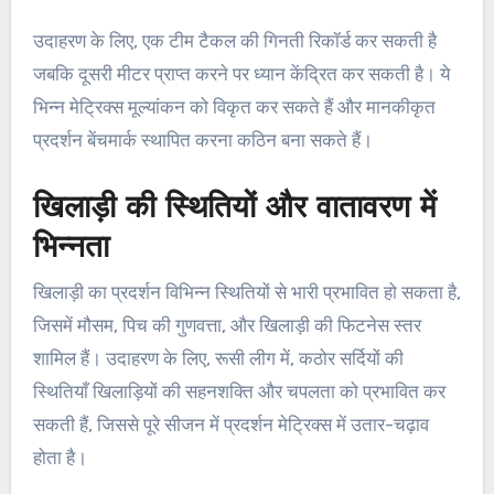
उदाहरण के लिए, एक टीम टैकल की गिनती रिकॉर्ड कर सकती है
जबकि दूसरी मीटर प्राप्त करने पर ध्यान केंद्रित कर सकती है। ये
भिन्न मेट्रिक्स मूल्यांकन को विकृत कर सकते हैं और मानकीकृत
प्रदर्शन बेंचमार्क स्थापित करना कठिन बना सकते हैं।
खिलाड़ी की स्थितियों और वातावरण में
भिन्नता
खिलाड़ी का प्रदर्शन विभिन्न स्थितियों से भारी प्रभावित हो सकता है,
जिसमें मौसम, पिच की गुणवत्ता, और खिलाड़ी की फिटनेस स्तर
शामिल हैं। उदाहरण के लिए, रूसी लीग में, कठोर सर्दियों की
स्थितियाँ खिलाड़ियों की सहनशक्ति और चपलता को प्रभावित कर
सकती हैं, जिससे पूरे सीजन में प्रदर्शन मेट्रिक्स में उतार-चढ़ाव
होता है।