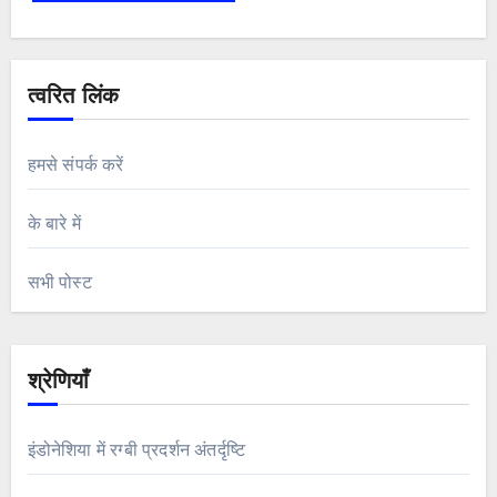
त्वरित लिंक
हमसे संपर्क करें
के बारे में
सभी पोस्ट
श्रेणियाँ
इंडोनेशिया में रग्बी प्रदर्शन अंतर्दृष्टि