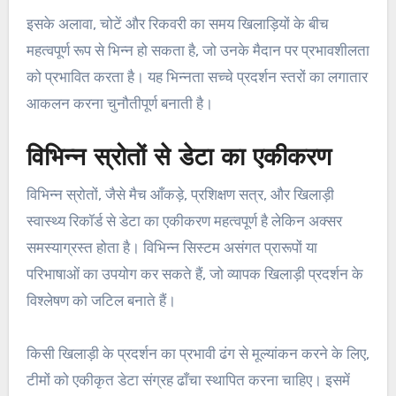
इसके अलावा, चोटें और रिकवरी का समय खिलाड़ियों के बीच
महत्वपूर्ण रूप से भिन्न हो सकता है, जो उनके मैदान पर प्रभावशीलता
को प्रभावित करता है। यह भिन्नता सच्चे प्रदर्शन स्तरों का लगातार
आकलन करना चुनौतीपूर्ण बनाती है।
विभिन्न स्रोतों से डेटा का एकीकरण
विभिन्न स्रोतों, जैसे मैच आँकड़े, प्रशिक्षण सत्र, और खिलाड़ी
स्वास्थ्य रिकॉर्ड से डेटा का एकीकरण महत्वपूर्ण है लेकिन अक्सर
समस्याग्रस्त होता है। विभिन्न सिस्टम असंगत प्रारूपों या
परिभाषाओं का उपयोग कर सकते हैं, जो व्यापक खिलाड़ी प्रदर्शन के
विश्लेषण को जटिल बनाते हैं।
किसी खिलाड़ी के प्रदर्शन का प्रभावी ढंग से मूल्यांकन करने के लिए,
टीमों को एकीकृत डेटा संग्रह ढाँचा स्थापित करना चाहिए। इसमें