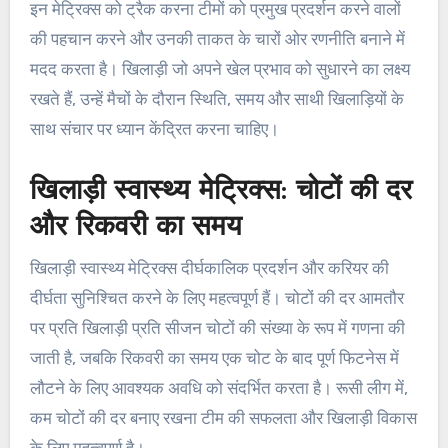
इन मेट्रिक्स को ट्रैक करना टीमों को प्रमुख प्रदर्शन करने वालों
की पहचान करने और उनकी ताकत के चारों ओर रणनीति बनाने में
मदद करता है। खिलाड़ी जो अपने खेल प्रभाव को सुधारने का लक्ष्य
रखते हैं, उन्हें मैचों के दौरान स्थिति, समय और साथी खिलाड़ियों के
साथ संचार पर ध्यान केंद्रित करना चाहिए।
खिलाड़ी स्वास्थ्य मेट्रिक्स: चोटों की दर
और रिकवरी का समय
खिलाड़ी स्वास्थ्य मेट्रिक्स दीर्घकालिक प्रदर्शन और करियर की
दीर्घता सुनिश्चित करने के लिए महत्वपूर्ण हैं। चोटों की दर आमतौर
पर प्रति खिलाड़ी प्रति सीजन चोटों की संख्या के रूप में गणना की
जाती है, जबकि रिकवरी का समय एक चोट के बाद पूर्ण फिटनेस में
लौटने के लिए आवश्यक अवधि को संदर्भित करता है। रूसी लीग में,
कम चोटों की दर बनाए रखना टीम की सफलता और खिलाड़ी विकास
के लिए महत्वपूर्ण है।