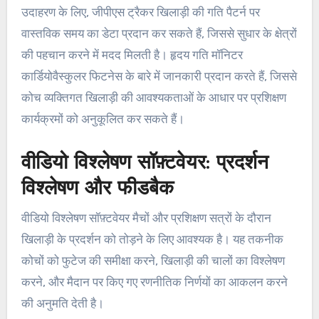
उदाहरण के लिए, जीपीएस ट्रैकर खिलाड़ी की गति पैटर्न पर
वास्तविक समय का डेटा प्रदान कर सकते हैं, जिससे सुधार के क्षेत्रों
की पहचान करने में मदद मिलती है। हृदय गति मॉनिटर
कार्डियोवैस्कुलर फिटनेस के बारे में जानकारी प्रदान करते हैं, जिससे
कोच व्यक्तिगत खिलाड़ी की आवश्यकताओं के आधार पर प्रशिक्षण
कार्यक्रमों को अनुकूलित कर सकते हैं।
वीडियो विश्लेषण सॉफ़्टवेयर: प्रदर्शन
विश्लेषण और फीडबैक
वीडियो विश्लेषण सॉफ़्टवेयर मैचों और प्रशिक्षण सत्रों के दौरान
खिलाड़ी के प्रदर्शन को तोड़ने के लिए आवश्यक है। यह तकनीक
कोचों को फुटेज की समीक्षा करने, खिलाड़ी की चालों का विश्लेषण
करने, और मैदान पर किए गए रणनीतिक निर्णयों का आकलन करने
की अनुमति देती है।