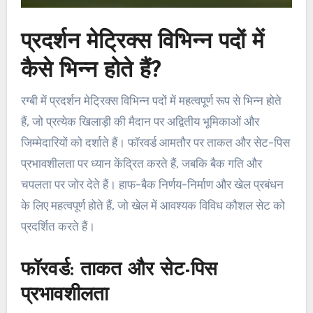
प्रदर्शन मेट्रिक्स विभिन्न पदों में
कैसे भिन्न होते हैं?
रग्बी में प्रदर्शन मेट्रिक्स विभिन्न पदों में महत्वपूर्ण रूप से भिन्न होते
हैं, जो प्रत्येक खिलाड़ी की मैदान पर अद्वितीय भूमिकाओं और
जिम्मेदारियों को दर्शाते हैं। फॉरवर्ड आमतौर पर ताकत और सेट-पिस
प्रभावशीलता पर ध्यान केंद्रित करते हैं, जबकि बैक गति और
चपलता पर जोर देते हैं। हाफ-बैक निर्णय-निर्माण और खेल प्रबंधन
के लिए महत्वपूर्ण होते हैं, जो खेल में आवश्यक विविध कौशल सेट को
प्रदर्शित करते हैं।
फॉरवर्ड: ताकत और सेट-पिस
प्रभावशीलता