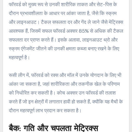
फॉरवर्ड को मुख्य रूप से उनकी शारीरिक ताकत और सेट-पिस के
दौरान प्रभावशीलता के आधार पर आंका जाता है, जैसे कि स्क्रम
और लाइनआउट। टैकल सफलता दर और गेंद ले जाने जैसे मेट्रिक्स
आवश्यक हैं, जिसमें सफल फॉरवर्ड अक्सर 85% से अधिक की टैकल
सफलता दर प्राप्त करते हैं। इसके अलावा, लाइनआउट थ्रो और
स्क्रम एंगेजमेंट जीतने की उनकी क्षमता कब्जा बनाए रखने के लिए
महत्वपूर्ण है।
रूसी लीग में, फॉरवर्ड को रक्स और मॉल में उनके योगदान के लिए भी
आंका जा सकता है, जहां शारीरिकता और तकनीक खेल के परिणाम
को निर्धारित कर सकती है। कोच अक्सर उन फॉरवर्ड की तलाश
करते हैं जो इन क्षेत्रों में लगातार हावी हो सकते हैं, क्योंकि यह मैचों के
दौरान महत्वपूर्ण लाभ प्रदान कर सकता है।
बैक: गति और चपलता मेट्रिक्स