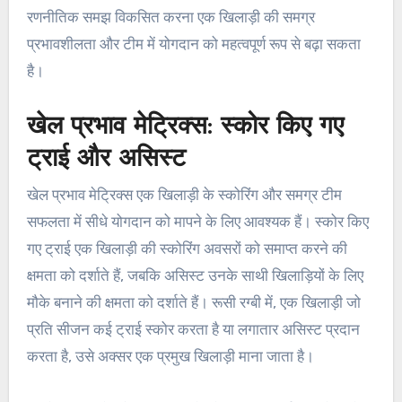
रणनीतिक समझ विकसित करना एक खिलाड़ी की समग्र
प्रभावशीलता और टीम में योगदान को महत्वपूर्ण रूप से बढ़ा सकता
है।
खेल प्रभाव मेट्रिक्स: स्कोर किए गए
ट्राई और असिस्ट
खेल प्रभाव मेट्रिक्स एक खिलाड़ी के स्कोरिंग और समग्र टीम
सफलता में सीधे योगदान को मापने के लिए आवश्यक हैं। स्कोर किए
गए ट्राई एक खिलाड़ी की स्कोरिंग अवसरों को समाप्त करने की
क्षमता को दर्शाते हैं, जबकि असिस्ट उनके साथी खिलाड़ियों के लिए
मौके बनाने की क्षमता को दर्शाते हैं। रूसी रग्बी में, एक खिलाड़ी जो
प्रति सीजन कई ट्राई स्कोर करता है या लगातार असिस्ट प्रदान
करता है, उसे अक्सर एक प्रमुख खिलाड़ी माना जाता है।