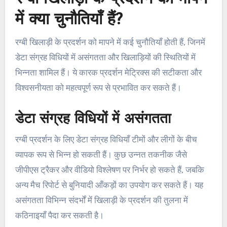
में क्या चुनौतियाँ हैं?
रग्बी खिलाड़ी के प्रदर्शन को मापने में कई चुनौतियाँ होती हैं, जिनमें
डेटा संग्रह विधियों में असंगतता और खिलाड़ियों की स्थितियों में
भिन्नता शामिल हैं। ये कारक प्रदर्शन मेट्रिक्स की सटीकता और
विश्वसनीयता को महत्वपूर्ण रूप से प्रभावित कर सकते हैं।
डेटा संग्रह विधियों में असंगतता
रग्बी प्रदर्शन के लिए डेटा संग्रह विधियाँ टीमों और लीगों के बीच
व्यापक रूप से भिन्न हो सकती हैं। कुछ उन्नत तकनीक जैसे
जीपीएस ट्रैकर और वीडियो विश्लेषण पर निर्भर हो सकते हैं, जबकि
अन्य मैच रिपोर्ट से बुनियादी आँकड़ों का उपयोग कर सकते हैं। यह
असंगतता विभिन्न संदर्भों में खिलाड़ी के प्रदर्शन की तुलना में
कठिनाइयाँ पैदा कर सकती है।