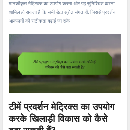
मानकीकृत मेट्रिक्स का उपयोग करना और यह सुनिश्चित करना
शामिल हो सकता है कि सभी डेटा स्रोत संगत हों, जिससे प्रदर्शन
आकलनों की सटीकता बढ़ाई जा सके।
टीमें प्रदर्शन मेट्रिक्स का उपयोग
करके खिलाड़ी विकास को कैसे