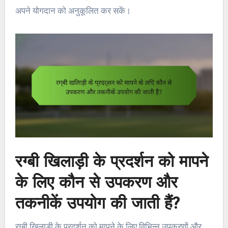
अपने योगदान को अनुकूलित कर सकें।
रग्बी खिलाड़ी के प्रदर्शन को मापने
के लिए कौन से उपकरण और
तकनीकें उपयोग की जाती हैं?
रग्बी खिलाड़ी के प्रदर्शन को मापने के लिए विभिन्न उपकरणों और