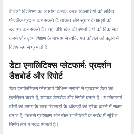
वीडियो विश्लेषण का उपयोग करके, कोच खिलाड़ियों को लक्षित
फीडबैक प्रदान कर सकते हैं, ताकत और सुधार के क्षेत्रों को
उजागर कर सकते हैं। यह विधि खेल की रणनीतियों को विकसित
करने और दृश्य शिक्षण के माध्यम से व्यक्तिगत कौशल को बढ़ाने में
विशेष रूप से प्रभावी है।
डेटा एनालिटिक्स प्लेटफार्म: प्रदर्शन
डैशबोर्ड और रिपोर्ट
डेटा एनालिटिक्स प्लेटफार्म विभिन्न स्रोतों से प्रदर्शन डेटा को
एकत्रित करते हैं, व्यापक डैशबोर्ड और रिपोर्ट बनाते हैं। ये प्लेटफार्म
टीमों को समय के साथ खिलाड़ी के आँकड़ों को ट्रैक करने में सक्षम
बनाते हैं, जिससे प्रशिक्षण और खेल रणनीतियों के संबंध में सूचित
निर्णय लेने में मदद मिलती है।