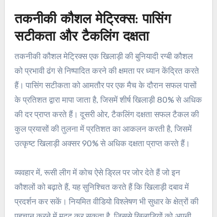
तकनीकी कौशल मेट्रिक्स: पासिंग
सटीकता और टैकलिंग दक्षता
तकनीकी कौशल मेट्रिक्स एक खिलाड़ी की बुनियादी रग्बी कौशल
को प्रभावी ढंग से निष्पादित करने की क्षमता पर ध्यान केंद्रित करते
हैं। पासिंग सटीकता को आमतौर पर एक मैच के दौरान सफल पासों
के प्रतिशत द्वारा मापा जाता है, जिसमें शीर्ष खिलाड़ी 80% से अधिक
की दर प्राप्त करते हैं। दूसरी ओर, टैकलिंग दक्षता सफल टैकल की
कुल प्रयासों की तुलना में प्रतिशत का आकलन करती है, जिसमें
उत्कृष्ट खिलाड़ी अक्सर 90% से अधिक दक्षता प्राप्त करते हैं।
व्यवहार में, रूसी लीग में कोच ऐसे ड्रिल पर जोर देते हैं जो इन
कौशलों को बढ़ाते हैं, यह सुनिश्चित करते हैं कि खिलाड़ी दबाव में
प्रदर्शन कर सकें। नियमित वीडियो विश्लेषण भी सुधार के क्षेत्रों की
पहचान करने में मदद कर सकता है, जिससे खिलाड़ियों को अपनी