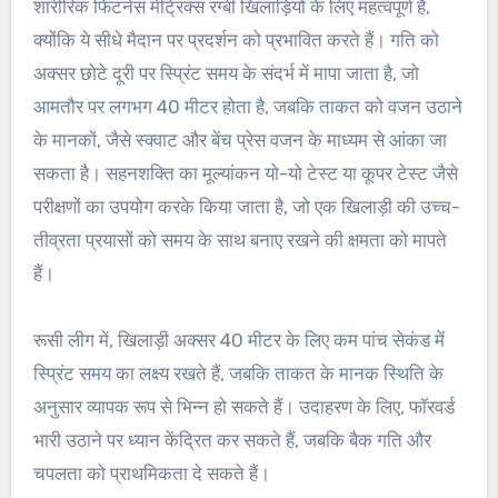
शारीरिक फिटनेस मेट्रिक्स रग्बी खिलाड़ियों के लिए महत्वपूर्ण हैं,
क्योंकि ये सीधे मैदान पर प्रदर्शन को प्रभावित करते हैं। गति को
अक्सर छोटे दूरी पर स्प्रिंट समय के संदर्भ में मापा जाता है, जो
आमतौर पर लगभग 40 मीटर होता है, जबकि ताकत को वजन उठाने
के मानकों, जैसे स्क्वाट और बेंच प्रेस वजन के माध्यम से आंका जा
सकता है। सहनशक्ति का मूल्यांकन यो-यो टेस्ट या कूपर टेस्ट जैसे
परीक्षणों का उपयोग करके किया जाता है, जो एक खिलाड़ी की उच्च-
तीव्रता प्रयासों को समय के साथ बनाए रखने की क्षमता को मापते
हैं।
रूसी लीग में, खिलाड़ी अक्सर 40 मीटर के लिए कम पांच सेकंड में
स्प्रिंट समय का लक्ष्य रखते हैं, जबकि ताकत के मानक स्थिति के
अनुसार व्यापक रूप से भिन्न हो सकते हैं। उदाहरण के लिए, फॉरवर्ड
भारी उठाने पर ध्यान केंद्रित कर सकते हैं, जबकि बैक गति और
चपलता को प्राथमिकता दे सकते हैं।