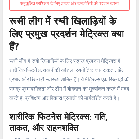
अनुकूलित प्रशिक्षण के लिए ताकत और कमजोरियों की पहचान करना
रूसी लीग में रग्बी खिलाड़ियों के
लिए प्रमुख प्रदर्शन मेट्रिक्स क्या
हैं?
रूसी लीग में रग्बी खिलाड़ियों के लिए प्रमुख प्रदर्शन मेट्रिक्स में
शारीरिक फिटनेस, तकनीकी कौशल, रणनीतिक जागरूकता, खेल
प्रभाव और खिलाड़ी स्वास्थ्य शामिल हैं। ये मेट्रिक्स एक खिलाड़ी की
समग्र प्रभावशीलता और टीम में योगदान का मूल्यांकन करने में मदद
करते हैं, प्रशिक्षण और विकास प्रयासों को मार्गदर्शित करते हैं।
शारीरिक फिटनेस मेट्रिक्स: गति,
ताकत, और सहनशक्ति